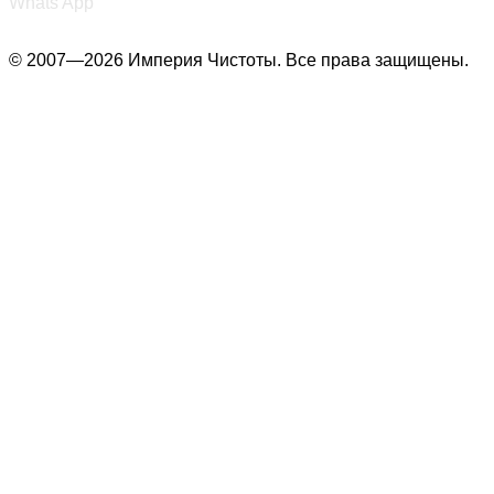
Whats App
© 2007—2026 Империя Чистоты. Все права защищены.