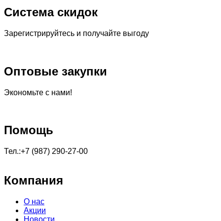
Система скидок
Зарегистрируйтесь и получайте выгоду
Оптовые закупки
Экономьте с нами!
Помощь
Тел.:+7 (987) 290-27-00
Компания
О нас
Акции
Новости