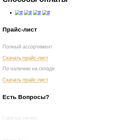
Прайс-лист
Полный ассортимент
Обновлён: 31.07.2026
Скачать прайс-лист
По наличию на складе
Обновлён: 31.07.2026
Скачать прайс-лист
Есть Вопросы?
+7 (987) 290-27-00
Горячая линия
+7 (987) 290-27-00