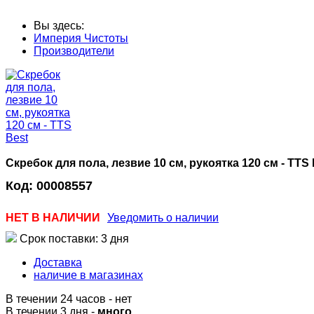
Вы здесь:
Империя Чистоты
Производители
Скребок для пола, лезвие 10 см, рукоятка 120 см - TTS 
Код:
00008557
НЕТ В НАЛИЧИИ
Уведомить о наличии
Срок поставки: 3 дня
Доставка
наличие в магазинах
В течении 24 часов
-
нет
В течении 3 дня -
много