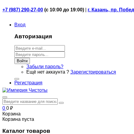
+7 (987) 290-27-00
(
с 10:00 до 19:00)
|
г. Казань, пр. Побе
Вход
Авторизация
Войти
Забыли пароль?
Ещё нет аккаунта ?
Зарегистрироваться
Регистрация
0
0
₽
Корзина
Корзина пуста
Каталог товаров