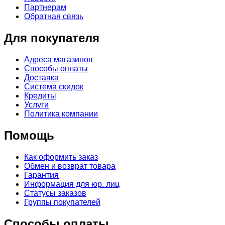
Партнерам
Обратная связь
Для покупателя
Адреса магазинов
Способы оплаты
Доставка
Система скидок
Кредиты
Услуги
Политика компании
Помощь
Как оформить заказ
Обмен и возврат товара
Гарантия
Информация для юр. лиц
Статусы заказов
Группы покупателей
Способы оплаты