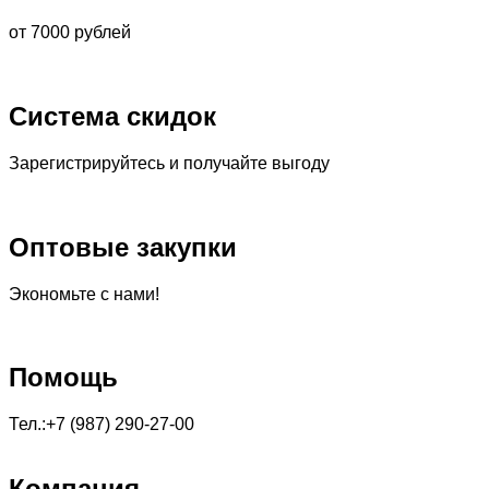
от 7000 рублей
Система скидок
Зарегистрируйтесь и получайте выгоду
Оптовые закупки
Экономьте с нами!
Помощь
Тел.:+7 (987) 290-27-00
Компания