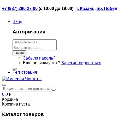
+7 (987) 290-27-00
(
с 10:00 до 19:00)
|
г. Казань, пр. Побе
Вход
Авторизация
Войти
Забыли пароль?
Ещё нет аккаунта ?
Зарегистрироваться
Регистрация
0
0
₽
Корзина
Корзина пуста
Каталог товаров