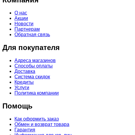
О нас
Акции
Новости
Партнерам
Обратная связь
Для покупателя
Адреса магазинов
Способы оплаты
Доставка
Система скидок
Кредиты
Услуги
Политика компании
Помощь
Как оформить заказ
Обмен и возврат товара
Гарантия