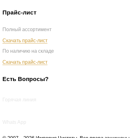
Прайс-лист
Полный ассортимент
Обновлён: 07.08.2026
Скачать прайс-лист
По наличию на складе
Обновлён: 07.08.2026
Скачать прайс-лист
Есть Вопросы?
+7 (987) 290-27-00
Горячая линия
+7 (987) 290-27-00
Whats App