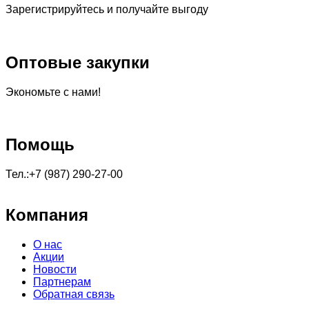
Зарегистрируйтесь и получайте выгоду
Оптовые закупки
Экономьте с нами!
Помощь
Тел.:+7 (987) 290-27-00
Компания
О нас
Акции
Новости
Партнерам
Обратная связь