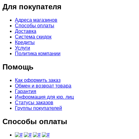
Для покупателя
Адреса магазинов
Способы оплаты
Доставка
Система скидок
Кредиты
Услуги
Политика компании
Помощь
Как оформить заказ
Обмен и возврат товара
Гарантия
Информация для юр. лиц
Статусы заказов
Группы покупателей
Способы оплаты