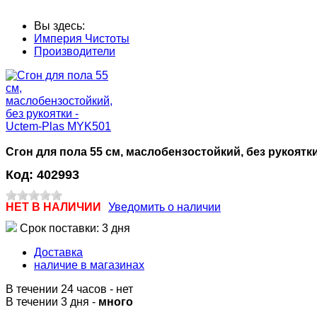
Вы здесь:
Империя Чистоты
Производители
Сгон для пола 55 см, маслобензостойкий, без рукоятк
Код:
402993
НЕТ В НАЛИЧИИ
Уведомить о наличии
Срок поставки: 3 дня
Доставка
наличие в магазинах
В течении 24 часов
-
нет
В течении 3 дня -
много