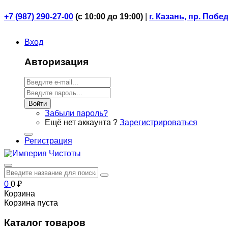
+7 (987) 290-27-00
(
с 10:00 до 19:00)
|
г. Казань, пр. Побе
Вход
Авторизация
Войти
Забыли пароль?
Ещё нет аккаунта ?
Зарегистрироваться
Регистрация
0
0
₽
Корзина
Корзина пуста
Каталог товаров