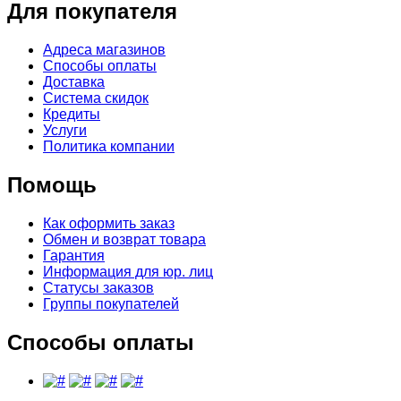
Для покупателя
Адреса магазинов
Способы оплаты
Доставка
Система скидок
Кредиты
Услуги
Политика компании
Помощь
Как оформить заказ
Обмен и возврат товара
Гарантия
Информация для юр. лиц
Статусы заказов
Группы покупателей
Способы оплаты