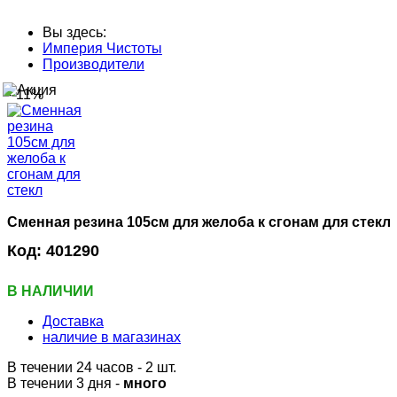
Вы здесь:
Империя Чистоты
Производители
--11%
Сменная резина 105см для желоба к сгонам для стекл
Код:
401290
В НАЛИЧИИ
Доставка
наличие в магазинах
В течении 24 часов
- 2 шт.
В течении 3 дня -
много