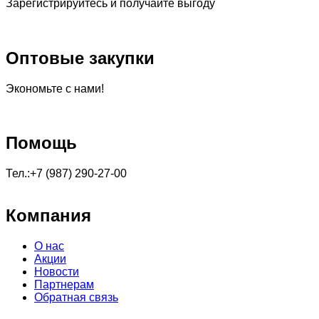
Зарегистрируйтесь и получайте выгоду
Оптовые закупки
Экономьте с нами!
Помощь
Тел.:+7 (987) 290-27-00
Компания
О нас
Акции
Новости
Партнерам
Обратная связь