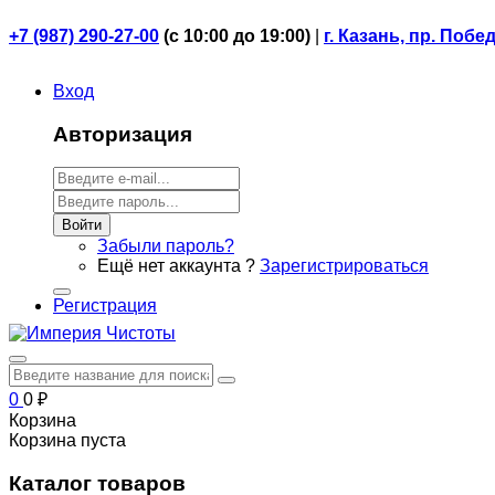
+7 (987) 290-27-00
(
с 10:00 до 19:00)
|
г. Казань, пр. Побе
Вход
Авторизация
Войти
Забыли пароль?
Ещё нет аккаунта ?
Зарегистрироваться
Регистрация
0
0
₽
Корзина
Корзина пуста
Каталог товаров