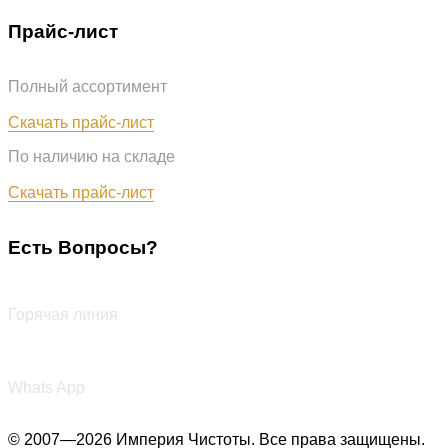
Прайс-лист
Полный ассортимент
Обновлён: 31.07.2026
Скачать прайс-лист
По наличию на складе
Обновлён: 31.07.2026
Скачать прайс-лист
Есть Вопросы?
+7 (987) 290-27-00
Горячая линия
+7 (987) 290-27-00
Whats App
© 2007—2026 Империя Чистоты. Все права защищены.