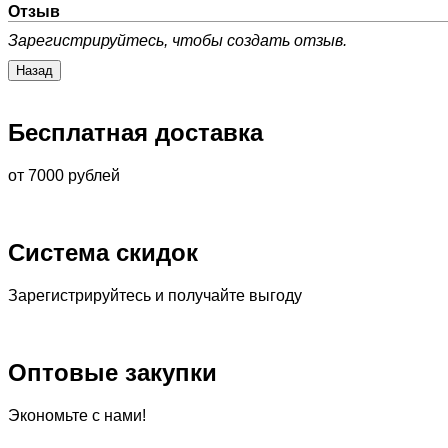
Отзыв
Зарегистрируйтесь, чтобы создать отзыв.
Бесплатная доставка
от 7000 рублей
Система скидок
Зарегистрируйтесь и получайте выгоду
Оптовые закупки
Экономьте с нами!