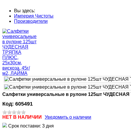
Вы здесь:
Империя Чистоты
Производители
Салфетки универсальные в рулоне 125шт ЧУДЕСНАЯ Т
Код:
605491
НЕТ В НАЛИЧИИ
Уведомить о наличии
Срок поставки: 3 дня