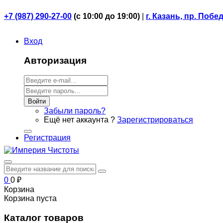
+7 (987) 290-27-00
(
с 10:00 до 19:00)
|
г. Казань, пр. Побе
Вход
Авторизация
Войти
Забыли пароль?
Ещё нет аккаунта ?
Зарегистрироваться
Регистрация
0
0
₽
Корзина
Корзина пуста
Каталог товаров