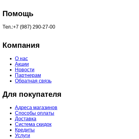
Помощь
Тел.:+7 (987) 290-27-00
Компания
О нас
Акции
Новости
Партнерам
Обратная связь
Для покупателя
Адреса магазинов
Способы оплаты
Доставка
Система скидок
Кредиты
Услуги