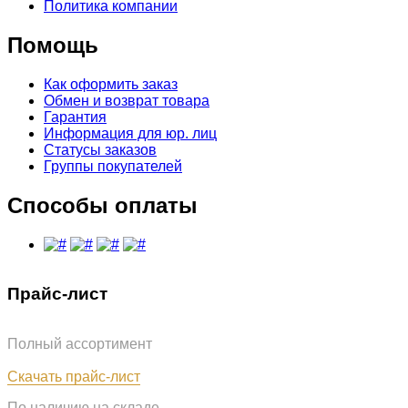
Политика компании
Помощь
Как оформить заказ
Обмен и возврат товара
Гарантия
Информация для юр. лиц
Статусы заказов
Группы покупателей
Способы оплаты
Прайс-лист
Полный ассортимент
Обновлён: 07.08.2026
Скачать прайс-лист
По наличию на складе