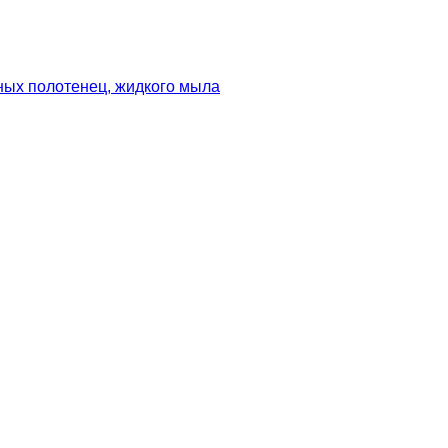
ных полотенец, жидкого мыла