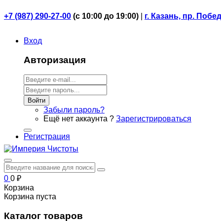
+7 (987) 290-27-00
(
с 10:00 до 19:00)
|
г. Казань, пр. Побе
Вход
Авторизация
Войти
Забыли пароль?
Ещё нет аккаунта ?
Зарегистрироваться
Регистрация
0
0
₽
Корзина
Корзина пуста
Каталог товаров