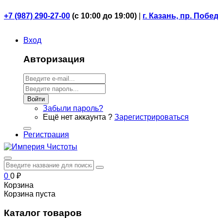
+7 (987) 290-27-00
(
с 10:00 до 19:00)
|
г. Казань, пр. Побе
Вход
Авторизация
Войти
Забыли пароль?
Ещё нет аккаунта ?
Зарегистрироваться
Регистрация
0
0
₽
Корзина
Корзина пуста
Каталог товаров