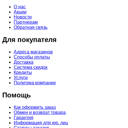
О нас
Акции
Новости
Партнерам
Обратная связь
Для покупателя
Адреса магазинов
Способы оплаты
Доставка
Система скидок
Кредиты
Услуги
Политика компании
Помощь
Как оформить заказ
Обмен и возврат товара
Гарантия
Информация для юр. лиц
Статусы заказов