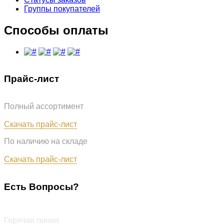
Группы покупателей
Способы оплаты
Прайс-лист
Полный ассортимент
Обновлён: 31.07.2026
Скачать прайс-лист
По наличию на складе
Обновлён: 31.07.2026
Скачать прайс-лист
Есть Вопросы?
+7 (987) 290-27-00
Горячая линия