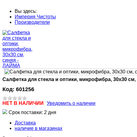
Вы здесь:
Империя Чистоты
Производители
Салфетка для стекла и оптики, микрофибра, 30х30 см,
Код:
601256
НЕТ В НАЛИЧИИ
Уведомить о наличии
Срок поставки: 2 дня
Доставка
наличие в магазинах