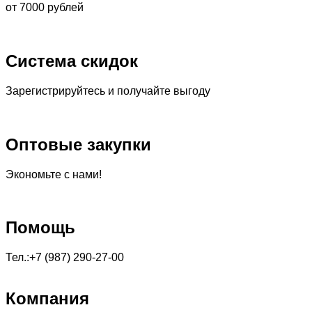
от 7000 рублей
Система скидок
Зарегистрируйтесь и получайте выгоду
Оптовые закупки
Экономьте с нами!
Помощь
Тел.:+7 (987) 290-27-00
Компания