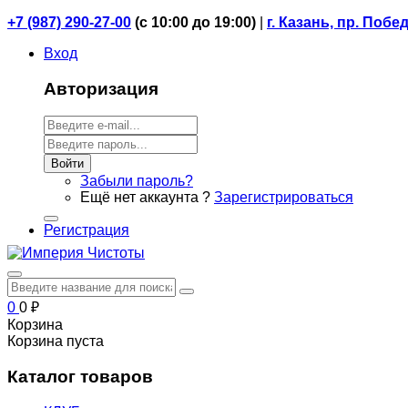
+7 (987) 290-27-00
(
с 10:00 до 19:00)
|
г. Казань, пр. Побе
Вход
Авторизация
Войти
Забыли пароль?
Ещё нет аккаунта ?
Зарегистрироваться
Регистрация
0
0
₽
Корзина
Корзина пуста
Каталог товаров