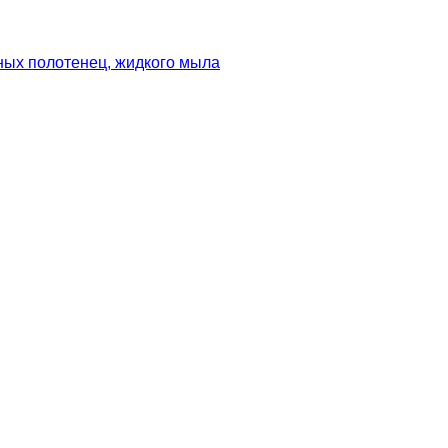
ных полотенец, жидкого мыла