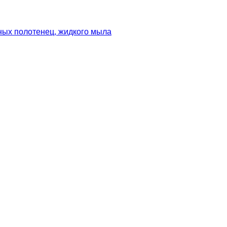
ных полотенец, жидкого мыла