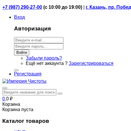
+7 (987) 290-27-00
(
с 10:00 до 19:00)
|
г. Казань, пр. Побе
Вход
Авторизация
Войти
Забыли пароль?
Ещё нет аккаунта ?
Зарегистрироваться
Регистрация
0
0
₽
Корзина
Корзина пуста
Каталог товаров