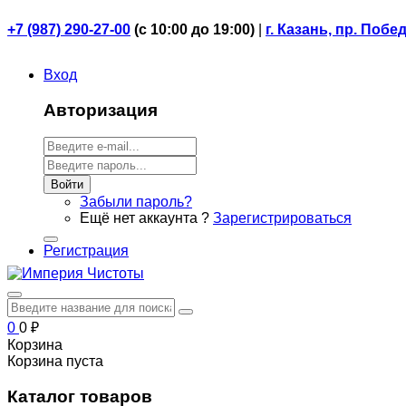
+7 (987) 290-27-00
(
с 10:00 до 19:00)
|
г. Казань, пр. Побе
Вход
Авторизация
Войти
Забыли пароль?
Ещё нет аккаунта ?
Зарегистрироваться
Регистрация
0
0
₽
Корзина
Корзина пуста
Каталог товаров