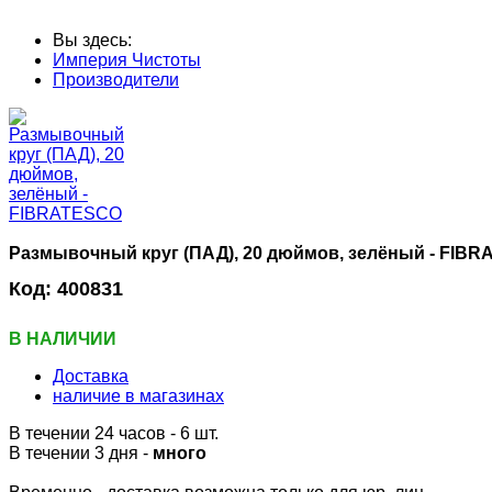
Вы здесь:
Империя Чистоты
Производители
Размывочный круг (ПАД), 20 дюймов, зелёный - FIB
Код:
400831
В НАЛИЧИИ
Доставка
наличие в магазинах
В течении 24 часов
- 6 шт.
В течении 3 дня -
много