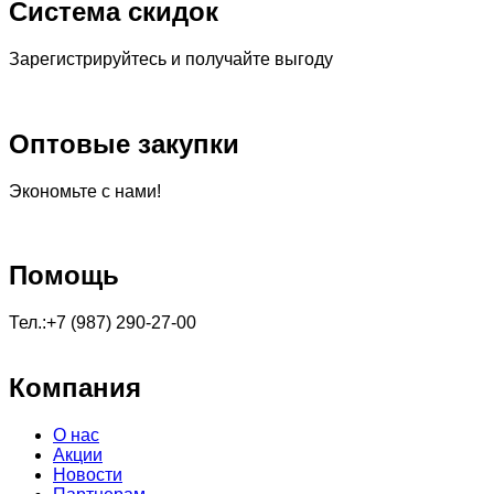
Система скидок
Зарегистрируйтесь и получайте выгоду
Оптовые закупки
Экономьте с нами!
Помощь
Тел.:+7 (987) 290-27-00
Компания
О нас
Акции
Новости