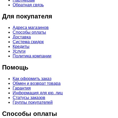
Партнерам
Обратная связь
Для покупателя
Адреса магазинов
Способы оплаты
Доставка
Система скидок
Кредиты
Услуги
Политика компании
Помощь
Как оформить заказ
Обмен и возврат товара
Гарантия
Информация для юр. лиц
Статусы заказов
Группы покупателей
Способы оплаты