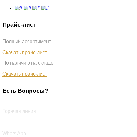
Прайс-лист
Полный ассортимент
Обновлён: 07.08.2026
Скачать прайс-лист
По наличию на складе
Обновлён: 07.08.2026
Скачать прайс-лист
Есть Вопросы?
+7 (987) 290-27-00
Горячая линия
+7 (987) 290-27-00
Whats App