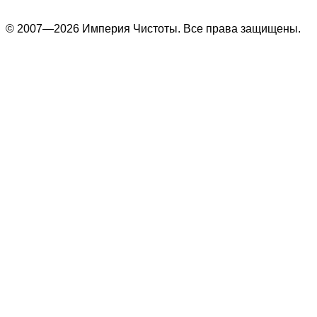
© 2007—2026 Империя Чистоты. Все права защищены.