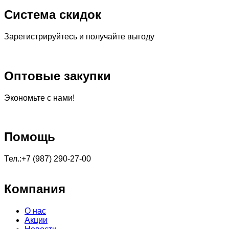
Система скидок
Зарегистрируйтесь и получайте выгоду
Оптовые закупки
Экономьте с нами!
Помощь
Тел.:+7 (987) 290-27-00
Компания
О нас
Акции