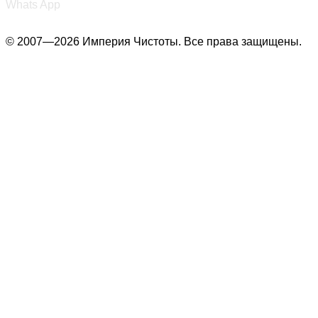
Whats App
© 2007—2026 Империя Чистоты. Все права защищены.