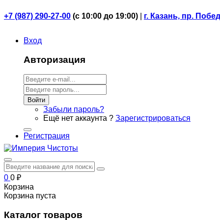
+7 (987) 290-27-00
(
с 10:00 до 19:00)
|
г. Казань, пр. Побе
Вход
Авторизация
Войти
Забыли пароль?
Ещё нет аккаунта ?
Зарегистрироваться
Регистрация
0
0
₽
Корзина
Корзина пуста
Каталог товаров