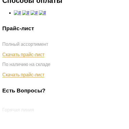
Способы оплаты
Прайс-лист
Полный ассортимент
Обновлён: 07.08.2026
Скачать прайс-лист
По наличию на складе
Обновлён: 07.08.2026
Скачать прайс-лист
Есть Вопросы?
+7 (987) 290-27-00
Горячая линия
+7 (987) 290-27-00