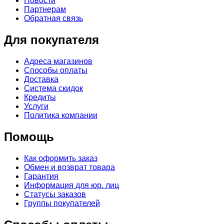
Новости
Партнерам
Обратная связь
Для покупателя
Адреса магазинов
Способы оплаты
Доставка
Система скидок
Кредиты
Услуги
Политика компании
Помощь
Как оформить заказ
Обмен и возврат товара
Гарантия
Информация для юр. лиц
Статусы заказов
Группы покупателей