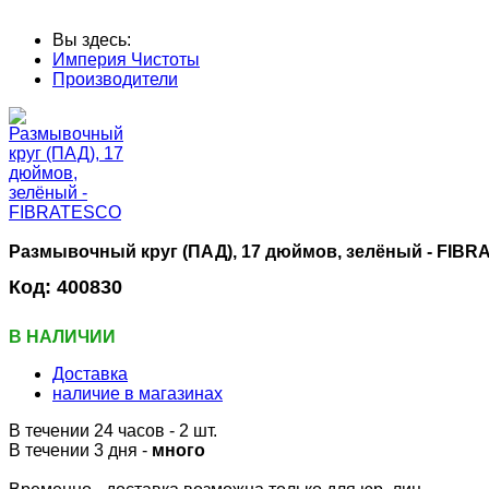
Вы здесь:
Империя Чистоты
Производители
Размывочный круг (ПАД), 17 дюймов, зелёный - FIB
Код:
400830
В НАЛИЧИИ
Доставка
наличие в магазинах
В течении 24 часов
- 2 шт.
В течении 3 дня -
много