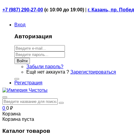
+7 (987) 290-27-00
(
с 10:00 до 19:00)
|
г. Казань, пр. Побе
Вход
Авторизация
Войти
Забыли пароль?
Ещё нет аккаунта ?
Зарегистрироваться
Регистрация
0
0
₽
Корзина
Корзина пуста
Каталог товаров