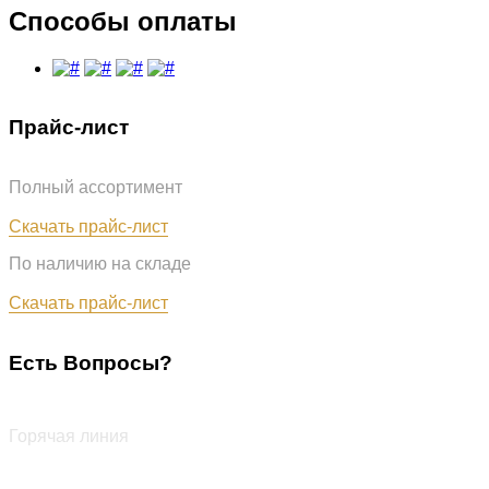
Способы оплаты
Прайс-лист
Полный ассортимент
Обновлён: 07.08.2026
Скачать прайс-лист
По наличию на складе
Обновлён: 07.08.2026
Скачать прайс-лист
Есть Вопросы?
+7 (987) 290-27-00
Горячая линия