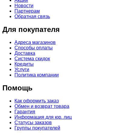
Акции
Новости
Партнерам
Обратная связь
Для покупателя
Адреса магазинов
Способы оплаты
Доставка
Система скидок
Кредиты
Услуги
Политика компании
Помощь
Как оформить заказ
Обмен и возврат товара
Гарантия
Информация для юр. лиц
Статусы заказов
Группы покупателей