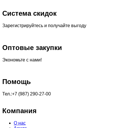
Система скидок
Зарегистрируйтесь и получайте выгоду
Оптовые закупки
Экономьте с нами!
Помощь
Тел.:+7 (987) 290-27-00
Компания
О нас