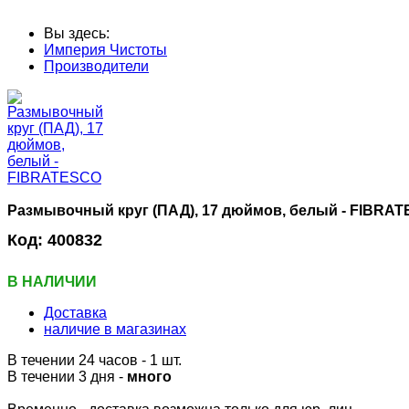
Вы здесь:
Империя Чистоты
Производители
Размывочный круг (ПАД), 17 дюймов, белый - FIBRA
Код:
400832
В НАЛИЧИИ
Доставка
наличие в магазинах
В течении 24 часов
- 1 шт.
В течении 3 дня -
много