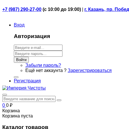
+7 (987) 290-27-00
(
с 10:00 до 19:00)
|
г. Казань, пр. Побе
Вход
Авторизация
Войти
Забыли пароль?
Ещё нет аккаунта ?
Зарегистрироваться
Регистрация
0
0
₽
Корзина
Корзина пуста
Каталог товаров