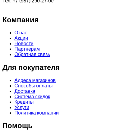
Тел.:+7 (987) 290-27-00
Компания
О нас
Акции
Новости
Партнерам
Обратная связь
Для покупателя
Адреса магазинов
Способы оплаты
Доставка
Система скидок
Кредиты
Услуги
Политика компании
Помощь