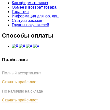
Как оформить заказ
Обмен и возврат товара
Гарантия
Информация для юр. лиц
Статусы заказов
Группы покупателей
Способы оплаты
Прайс-лист
Полный ассортимент
Обновлён: 07.08.2026
Скачать прайс-лист
По наличию на складе
Обновлён: 07.08.2026
Скачать прайс-лист