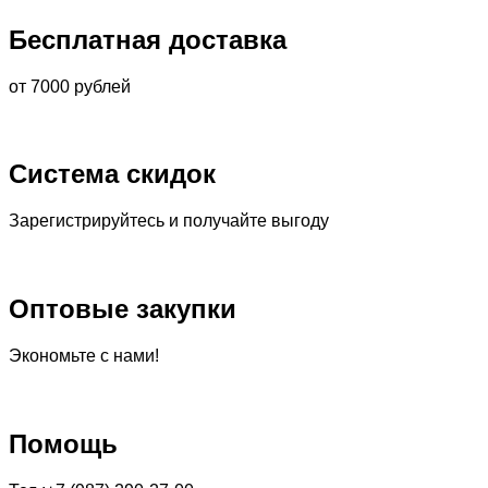
Бесплатная доставка
от 7000 рублей
Система скидок
Зарегистрируйтесь и получайте выгоду
Оптовые закупки
Экономьте с нами!
Помощь