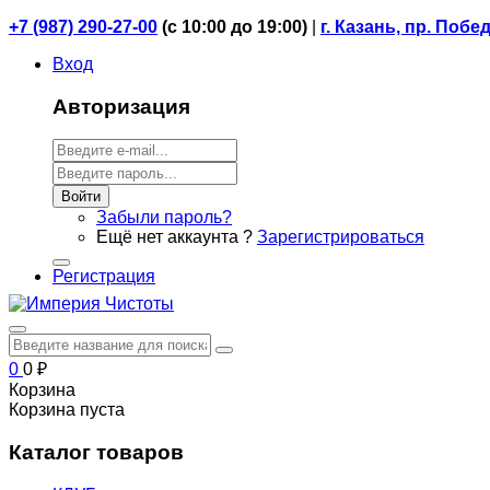
+7 (987) 290-27-00
(
с 10:00 до 19:00)
|
г. Казань, пр. Побе
Вход
Авторизация
Войти
Забыли пароль?
Ещё нет аккаунта ?
Зарегистрироваться
Регистрация
0
0
₽
Корзина
Корзина пуста
Каталог товаров