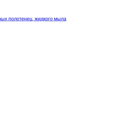
ных полотенец, жидкого мыла