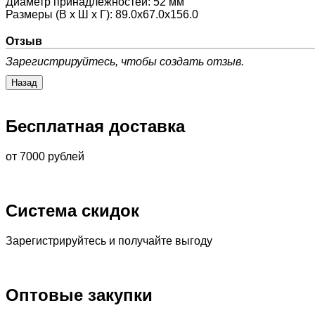
Диаметр принадлежностей
:
52 мм
Размеры (В х Ш х Г)
:
89.0x67.0x156.0
Отзыв
Зарегистрируйтесь, чтобы создать отзыв.
Бесплатная доставка
от 7000 рублей
Система скидок
Зарегистрируйтесь и получайте выгоду
Оптовые закупки