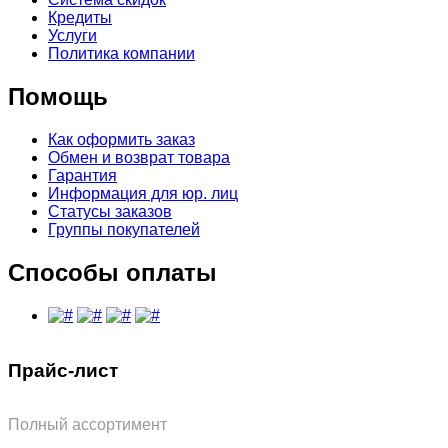
Кредиты
Услуги
Политика компании
Помощь
Как оформить заказ
Обмен и возврат товара
Гарантия
Информация для юр. лиц
Статусы заказов
Группы покупателей
Способы оплаты
Прайс-лист
Полный ассортимент
Обновлён: 07.08.2026