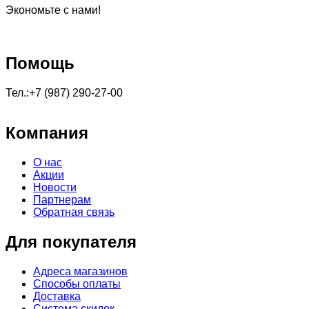
Экономьте с нами!
Помощь
Тел.:+7 (987) 290-27-00
Компания
О нас
Акции
Новости
Партнерам
Обратная связь
Для покупателя
Адреса магазинов
Способы оплаты
Доставка
Система скидок