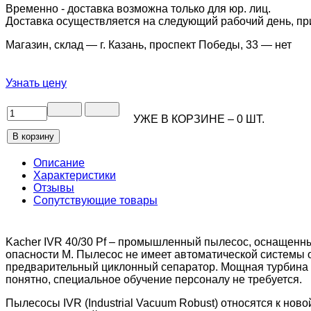
Временно - доставка возможна только для юр. лиц.
Доставка осуществляется на следующий рабочий день, при 
Магазин, склад — г. Казань, проспект Победы, 33 —
нет
Узнать цену
УЖЕ В КОРЗИНЕ –
0
ШТ.
Описание
Характеристики
Отзывы
Сопутствующие товары
Kacher IVR 40/30 Pf – промышленный пылесос, оснащен
опасности М. Пылесос не имеет автоматической системы оч
предварительный циклонный сепаратор. Мощная турбина 
понятно, специальное обучение персоналу не требуется.
Пылесосы IVR (Industrial Vacuum Robust) относятся к но