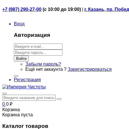
+7 (987) 290-27-00
(
с 10:00 до 19:00)
|
г. Казань, пр. Побе
Вход
Авторизация
Войти
Забыли пароль?
Ещё нет аккаунта ?
Зарегистрироваться
Регистрация
0
0
₽
Корзина
Корзина пуста
Каталог товаров