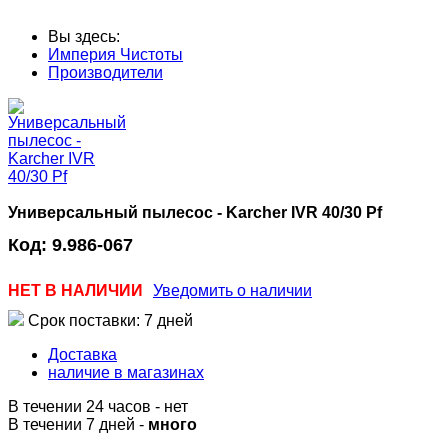
Вы здесь:
Империя Чистоты
Производители
Универсальный пылесос - Karcher IVR 40/30 Pf
Код:
9.986-067
НЕТ В НАЛИЧИИ
Уведомить о наличии
Срок поставки: 7 дней
Доставка
наличие в магазинах
В течении 24 часов
-
нет
В течении 7 дней -
много