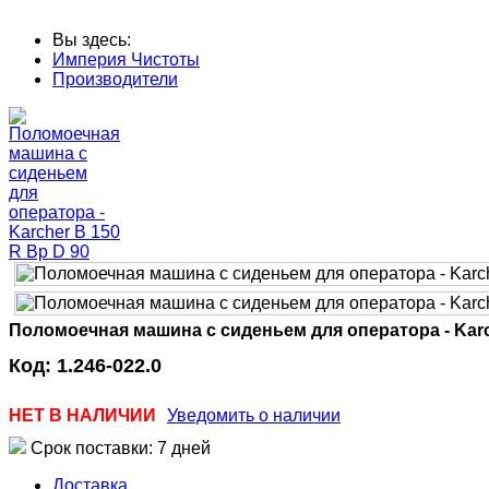
Вы здесь:
Империя Чистоты
Производители
Поломоечная машина с сиденьем для оператора - Karc
Код:
1.246-022.0
НЕТ В НАЛИЧИИ
Уведомить о наличии
Срок поставки: 7 дней
Доставка