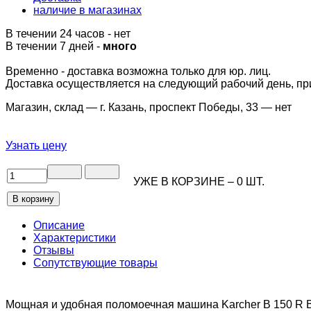
наличие в магазинах
В течении 24 часов
-
нет
В течении 7 дней -
много
Временно - доставка возможна только для юр. лиц.
Доставка осуществляется на следующий рабочий день, при 
Магазин, склад — г. Казань, проспект Победы, 33 —
нет
Узнать цену
УЖЕ В КОРЗИНЕ –
0
ШТ.
Описание
Характеристики
Отзывы
Сопутствующие товары
Мощная и удобная поломоечная машина Karcher B 150 R B