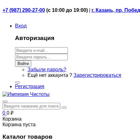
+7 (987) 290-27-00
(
с 10:00 до 19:00)
|
г. Казань, пр. Побе
Вход
Авторизация
Войти
Забыли пароль?
Ещё нет аккаунта ?
Зарегистрироваться
Регистрация
0
0
₽
Корзина
Корзина пуста
Каталог товаров