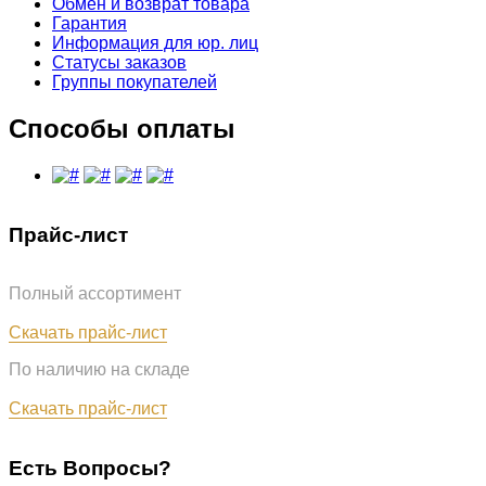
Обмен и возврат товара
Гарантия
Информация для юр. лиц
Статусы заказов
Группы покупателей
Способы оплаты
Прайс-лист
Полный ассортимент
Обновлён: 07.08.2026
Скачать прайс-лист
По наличию на складе
Обновлён: 07.08.2026
Скачать прайс-лист
Есть Вопросы?