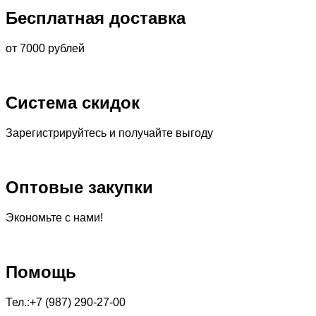
Бесплатная доставка
от 7000 рублей
Система скидок
Зарегистрируйтесь и получайте выгоду
Оптовые закупки
Экономьте с нами!
Помощь
Тел.:+7 (987) 290-27-00