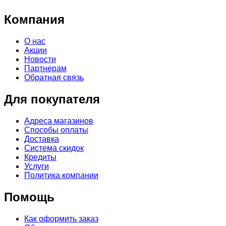
Компания
О нас
Акции
Новости
Партнерам
Обратная связь
Для покупателя
Адреса магазинов
Способы оплаты
Доставка
Система скидок
Кредиты
Услуги
Политика компании
Помощь
Как оформить заказ