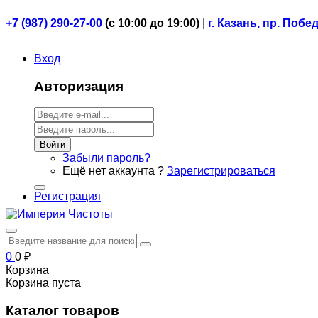
+7 (987) 290-27-00
(
с 10:00 до 19:00)
|
г. Казань, пр. Побе
Вход
Авторизация
Войти
Забыли пароль?
Ещё нет аккаунта ?
Зарегистрироваться
Регистрация
0
0
₽
Корзина
Корзина пуста
Каталог товаров