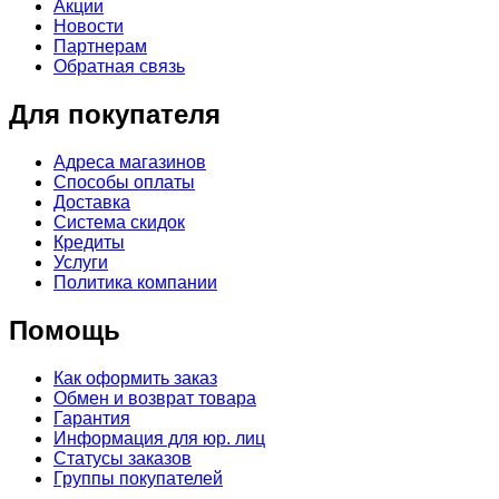
Акции
Новости
Партнерам
Обратная связь
Для покупателя
Адреса магазинов
Способы оплаты
Доставка
Система скидок
Кредиты
Услуги
Политика компании
Помощь
Как оформить заказ
Обмен и возврат товара
Гарантия
Информация для юр. лиц
Статусы заказов
Группы покупателей