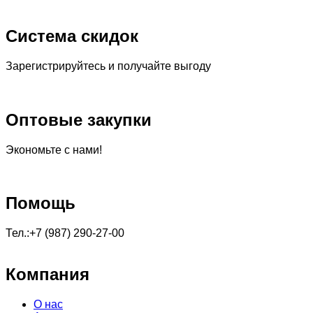
Система скидок
Зарегистрируйтесь и получайте выгоду
Оптовые закупки
Экономьте с нами!
Помощь
Тел.:+7 (987) 290-27-00
Компания
О нас