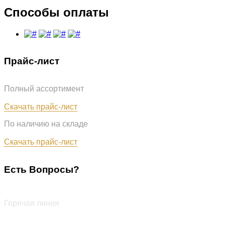
Способы оплаты
Прайс-лист
Полный ассортимент
Обновлён: 31.07.2026
Скачать прайс-лист
По наличию на складе
Обновлён: 31.07.2026
Скачать прайс-лист
Есть Вопросы?
+7 (987) 290-27-00
Горячая линия