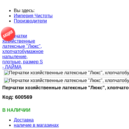
Вы здесь:
Империя Чистоты
Производители
--14%
Перчатки хозяйственные латексные "Люкс", хлопчат
Код:
600569
В НАЛИЧИИ
Доставка
наличие в магазинах