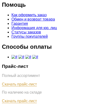
Помощь
Как оформить заказ
Обмен и возврат товара
Гарантия
Информация для юр. лиц
Статусы заказов
Группы покупателей
Способы оплаты
Прайс-лист
Полный ассортимент
Обновлён: 07.08.2026
Скачать прайс-лист
По наличию на складе
Обновлён: 07.08.2026
Скачать прайс-лист