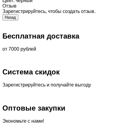
Цвет
:
черный
Отзыв
Зарегистрируйтесь, чтобы создать отзыв.
Бесплатная доставка
от 7000 рублей
Система скидок
Зарегистрируйтесь и получайте выгоду
Оптовые закупки
Экономьте с нами!