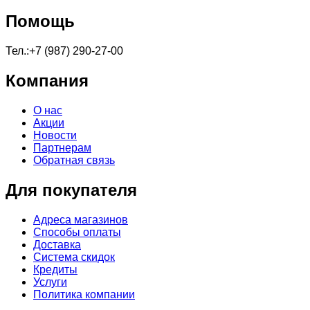
Помощь
Тел.:+7 (987) 290-27-00
Компания
О нас
Акции
Новости
Партнерам
Обратная связь
Для покупателя
Адреса магазинов
Способы оплаты
Доставка
Система скидок
Кредиты
Услуги
Политика компании