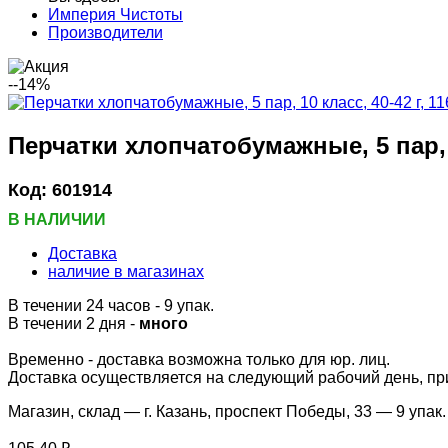
Империя Чистоты
Производители
--14%
Перчатки хлопчатобумажные, 5 пар, 1
Код:
601914
В НАЛИЧИИ
Доставка
наличие в магазинах
В течении 24 часов
- 9 упак.
В течении 2 дня -
много
Временно - доставка возможна только для юр. лиц.
Доставка осуществляется на следующий рабочий день, при 
Магазин, склад — г. Казань, проспект Победы, 33 —
9 упак.