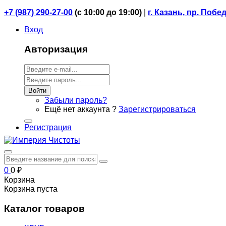
+7 (987) 290-27-00
(
с 10:00 до 19:00)
|
г. Казань, пр. Побе
Вход
Авторизация
Войти
Забыли пароль?
Ещё нет аккаунта ?
Зарегистрироваться
Регистрация
0
0
₽
Корзина
Корзина пуста
Каталог товаров