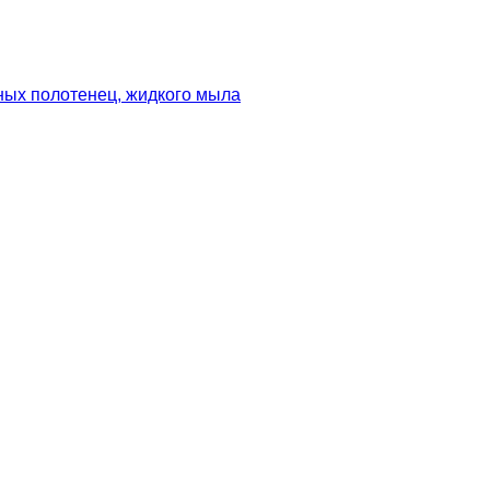
ных полотенец, жидкого мыла