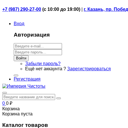
+7 (987) 290-27-00
(
с 10:00 до 19:00)
|
г. Казань, пр. Побе
Вход
Авторизация
Войти
Забыли пароль?
Ещё нет аккаунта ?
Зарегистрироваться
Регистрация
0
0
₽
Корзина
Корзина пуста
Каталог товаров