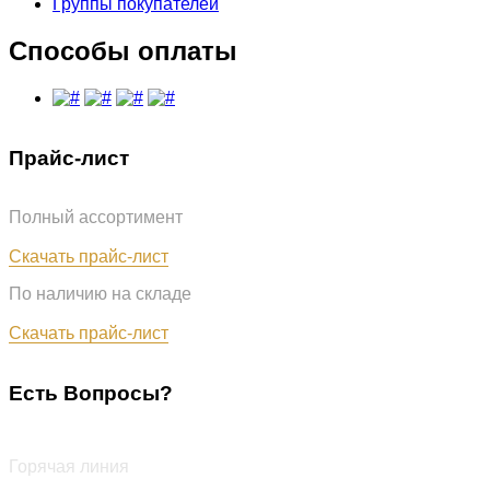
Группы покупателей
Способы оплаты
Прайс-лист
Полный ассортимент
Обновлён: 07.08.2026
Скачать прайс-лист
По наличию на складе
Обновлён: 07.08.2026
Скачать прайс-лист
Есть Вопросы?
+7 (987) 290-27-00
Горячая линия