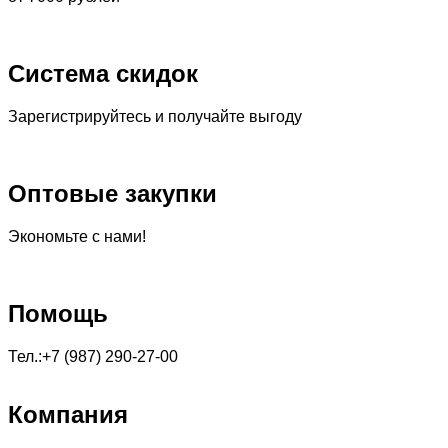
Система скидок
Зарегистрируйтесь и получайте выгоду
Оптовые закупки
Экономьте с нами!
Помощь
Тел.:+7 (987) 290-27-00
Компания