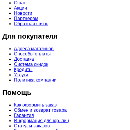
О нас
Акции
Новости
Партнерам
Обратная связь
Для покупателя
Адреса магазинов
Способы оплаты
Доставка
Система скидок
Кредиты
Услуги
Политика компании
Помощь
Как оформить заказ
Обмен и возврат товара
Гарантия
Информация для юр. лиц
Статусы заказов