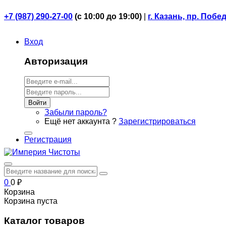
+7 (987) 290-27-00
(
с 10:00 до 19:00)
|
г. Казань, пр. Побе
Вход
Авторизация
Войти
Забыли пароль?
Ещё нет аккаунта ?
Зарегистрироваться
Регистрация
0
0
₽
Корзина
Корзина пуста
Каталог товаров