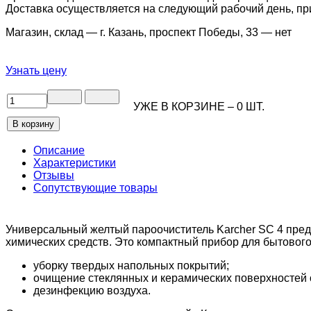
Доставка осуществляется на следующий рабочий день, при 
Магазин, склад — г. Казань, проспект Победы, 33 —
нет
Узнать цену
УЖЕ В КОРЗИНЕ –
0
ШТ.
Описание
Характеристики
Отзывы
Сопутствующие товары
Универсальный желтый пароочиститель Karcher SC 4 пред
химических средств. Это компактный прибор для бытовог
уборку твердых напольных покрытий;
очищение стеклянных и керамических поверхностей 
дезинфекцию воздуха.