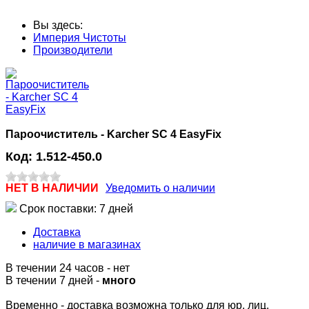
Вы здесь:
Империя Чистоты
Производители
Пароочиститель - Karcher SC 4 EasyFix
Код:
1.512-450.0
НЕТ В НАЛИЧИИ
Уведомить о наличии
Срок поставки: 7 дней
Доставка
наличие в магазинах
В течении 24 часов
-
нет
В течении 7 дней -
много
Временно - доставка возможна только для юр. лиц.