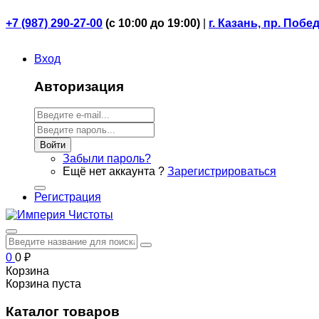
+7 (987) 290-27-00
(
с 10:00 до 19:00)
|
г. Казань, пр. Побе
Вход
Авторизация
Войти
Забыли пароль?
Ещё нет аккаунта ?
Зарегистрироваться
Регистрация
0
0
₽
Корзина
Корзина пуста
Каталог товаров