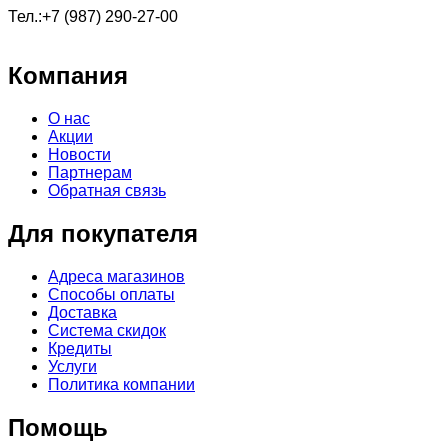
Тел.:+7 (987) 290-27-00
Компания
О нас
Акции
Новости
Партнерам
Обратная связь
Для покупателя
Адреса магазинов
Способы оплаты
Доставка
Система скидок
Кредиты
Услуги
Политика компании
Помощь