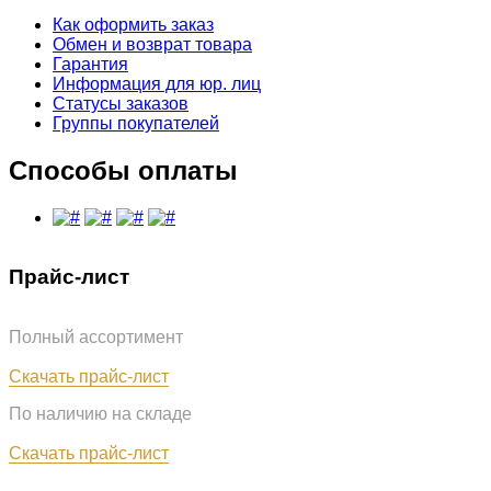
Как оформить заказ
Обмен и возврат товара
Гарантия
Информация для юр. лиц
Статусы заказов
Группы покупателей
Способы оплаты
Прайс-лист
Полный ассортимент
Обновлён: 07.08.2026
Скачать прайс-лист
По наличию на складе
Обновлён: 07.08.2026
Скачать прайс-лист