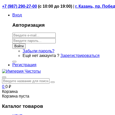
+7 (987) 290-27-00
(
с 10:00 до 19:00)
|
г. Казань, пр. Побе
Вход
Авторизация
Войти
Забыли пароль?
Ещё нет аккаунта ?
Зарегистрироваться
Регистрация
0
0
₽
Корзина
Корзина пуста
Каталог товаров