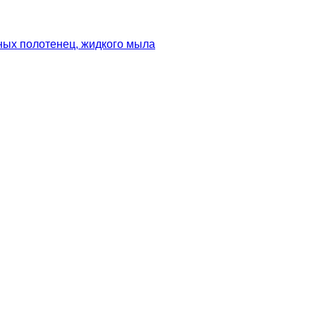
ных полотенец, жидкого мыла