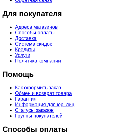
Обратная связь
Для покупателя
Адреса магазинов
Способы оплаты
Доставка
Система скидок
Кредиты
Услуги
Политика компании
Помощь
Как оформить заказ
Обмен и возврат товара
Гарантия
Информация для юр. лиц
Статусы заказов
Группы покупателей
Способы оплаты