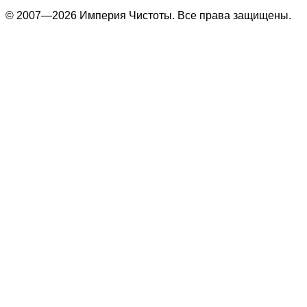
© 2007—2026 Империя Чистоты. Все права защищены.