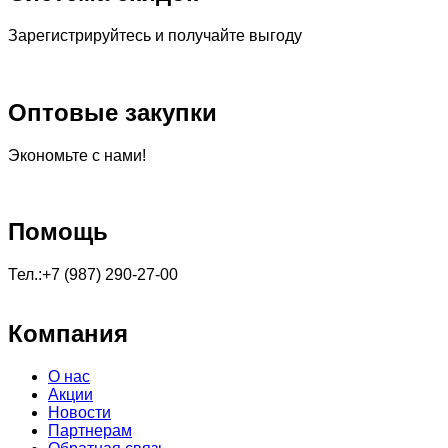
Зарегистрируйтесь и получайте выгоду
Оптовые закупки
Экономьте с нами!
Помощь
Тел.:+7 (987) 290-27-00
Компания
О нас
Акции
Новости
Партнерам