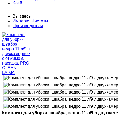
Клей
Вы здесь:
Империя Чистоты
Производители
Комплект для уборки: швабра, ведро 11 л/9 л двухка