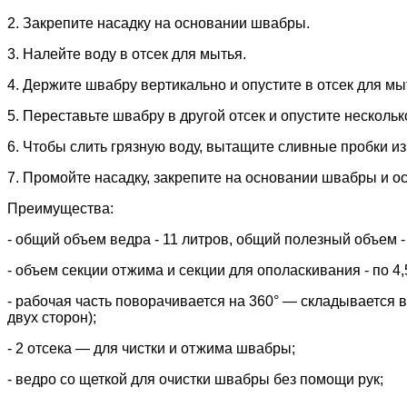
2. Закрепите насадку на основании швабры.
3. Налейте воду в отсек для мытья.
4. Держите швабру вертикально и опустите в отсек для мыт
5. Переставьте швабру в другой отсек и опустите нескольк
6. Чтобы слить грязную воду, вытащите сливные пробки из
7. Промойте насадку, закрепите на основании швабры и ос
Преимущества:
- общий объем ведра - 11 литров, общий полезный объем -
- объем секции отжима и секции для ополаскивания - по 4,
- рабочая часть поворачивается на 360° — складывается 
двух сторон);
- 2 отсека — для чистки и отжима швабры;
- ведро со щеткой для очистки швабры без помощи рук;