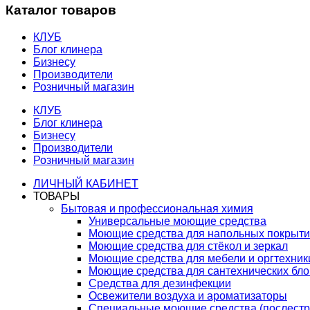
Каталог товаров
КЛУБ
Блог клинера
Бизнесу
Производители
Розничный магазин
КЛУБ
Блог клинера
Бизнесу
Производители
Розничный магазин
ЛИЧНЫЙ КАБИНЕТ
ТОВАРЫ
Бытовая и профессиональная химия
Универсальные моющие средства
Моющие средства для напольных покрыт
Моющие средства для стёкол и зеркал
Моющие средства для мебели и оргтехник
Моющие средства для сантехнических бло
Средства для дезинфекции
Освежители воздуха и ароматизаторы
Специальные моющие средства (послестр