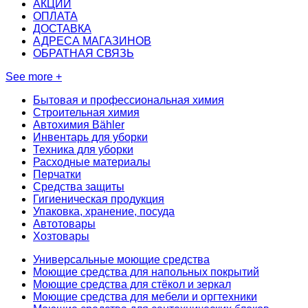
АКЦИИ
ОПЛАТА
ДОСТАВКА
АДРЕСА МАГАЗИНОВ
ОБРАТНАЯ СВЯЗЬ
See more +
Бытовая и профессиональная химия
Строительная химия
Автохимия Bähler
Инвентарь для уборки
Техника для уборки
Расходные материалы
Перчатки
Средства защиты
Гигиеническая продукция
Упаковка, хранение, посуда
Автотовары
Хозтовары
Универсальные моющие средства
Моющие средства для напольных покрытий
Моющие средства для стёкол и зеркал
Моющие средства для мебели и оргтехники