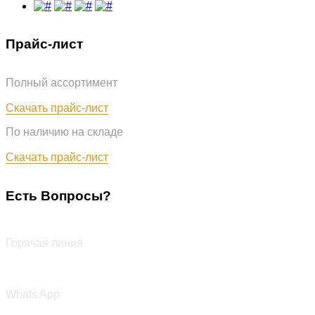
Прайс-лист
Полный ассортимент
Обновлён: 07.08.2026
Скачать прайс-лист
По наличию на складе
Обновлён: 07.08.2026
Скачать прайс-лист
Есть Вопросы?
+7 (987) 290-27-00
Горячая линия
+7 (987) 290-27-00
Whats App