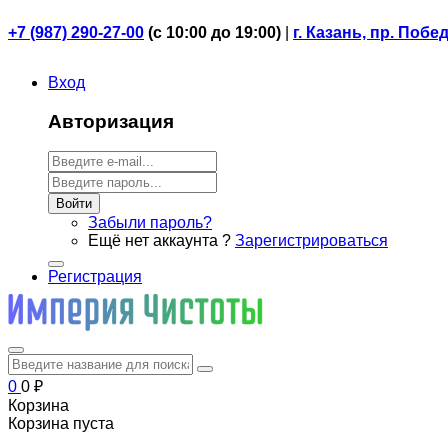
+7 (987) 290-27-00
(
с 10:00 до 19:00)
|
г. Казань, пр. Побе
Вход
Авторизация
Войти
Забыли пароль?
Ещё нет аккаунта ?
Зарегистрироваться
Регистрация
0
0
₽
Корзина
Корзина пуста