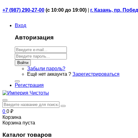
+7 (987) 290-27-00
(
с 10:00 до 19:00)
|
г. Казань, пр. Побе
Вход
Авторизация
Войти
Забыли пароль?
Ещё нет аккаунта ?
Зарегистрироваться
Регистрация
0
0
₽
Корзина
Корзина пуста
Каталог товаров