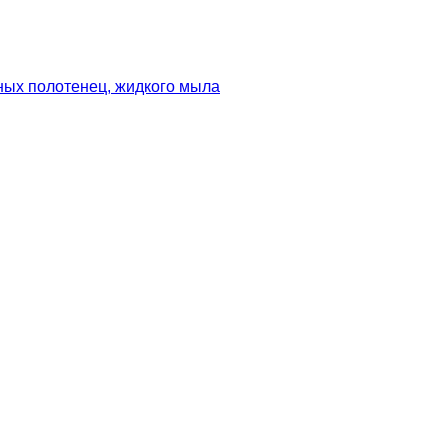
ных полотенец, жидкого мыла