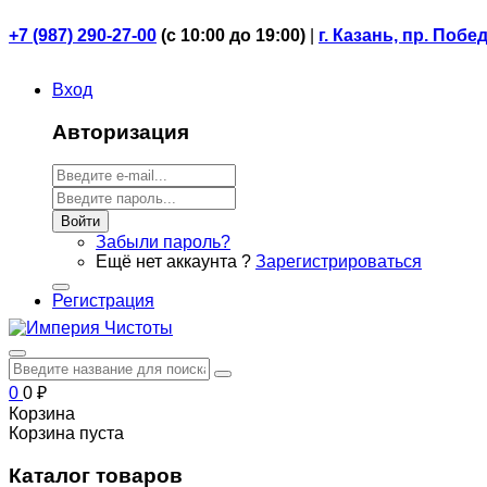
+7 (987) 290-27-00
(
с 10:00 до 19:00)
|
г. Казань, пр. Побе
Вход
Авторизация
Войти
Забыли пароль?
Ещё нет аккаунта ?
Зарегистрироваться
Регистрация
0
0
₽
Корзина
Корзина пуста
Каталог товаров