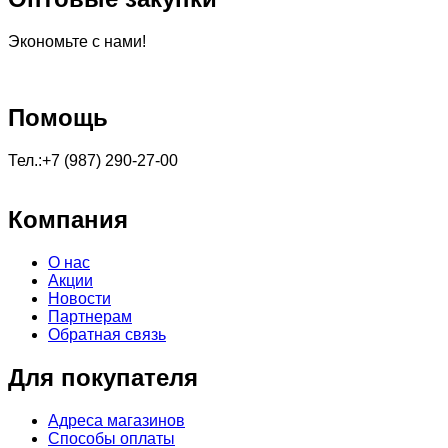
Экономьте с нами!
Помощь
Тел.:+7 (987) 290-27-00
Компания
О нас
Акции
Новости
Партнерам
Обратная связь
Для покупателя
Адреса магазинов
Способы оплаты