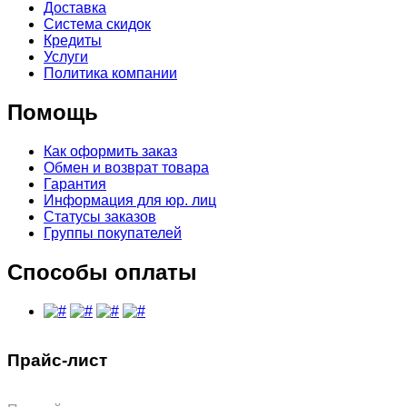
Доставка
Система скидок
Кредиты
Услуги
Политика компании
Помощь
Как оформить заказ
Обмен и возврат товара
Гарантия
Информация для юр. лиц
Статусы заказов
Группы покупателей
Способы оплаты
Прайс-лист