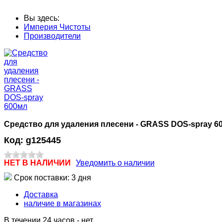
Вы здесь:
Империя Чистоты
Производители
Средство для удаления плесени - GRASS DOS-spray 6
Код:
g125445
НЕТ В НАЛИЧИИ
Уведомить о наличии
Срок поставки: 3 дня
Доставка
наличие в магазинах
В течении 24 часов
-
нет