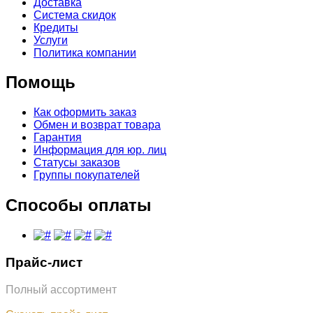
Доставка
Система скидок
Кредиты
Услуги
Политика компании
Помощь
Как оформить заказ
Обмен и возврат товара
Гарантия
Информация для юр. лиц
Статусы заказов
Группы покупателей
Способы оплаты
Прайс-лист
Полный ассортимент
Обновлён: 07.08.2026