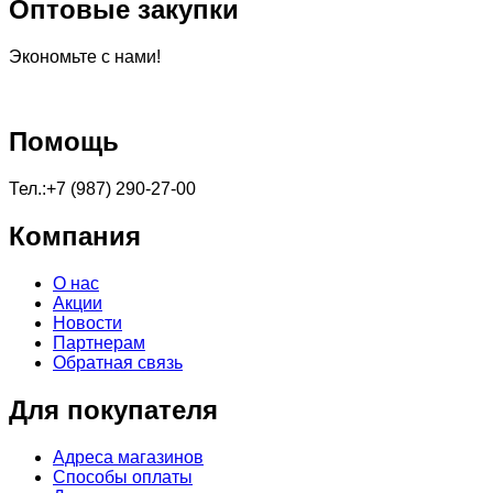
Оптовые закупки
Экономьте с нами!
Помощь
Тел.:+7 (987) 290-27-00
Компания
О нас
Акции
Новости
Партнерам
Обратная связь
Для покупателя
Адреса магазинов
Способы оплаты