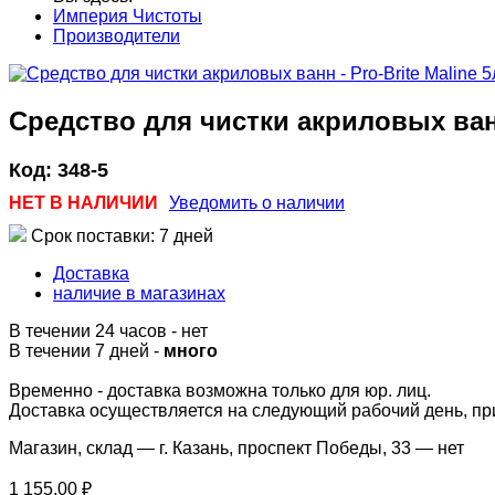
Империя Чистоты
Производители
Средство для чистки акриловых ванн 
Код:
348-5
НЕТ В НАЛИЧИИ
Уведомить о наличии
Срок поставки: 7 дней
Доставка
наличие в магазинах
В течении 24 часов
-
нет
В течении 7 дней -
много
Временно - доставка возможна только для юр. лиц.
Доставка осуществляется на следующий рабочий день, при 
Магазин, склад — г. Казань, проспект Победы, 33 —
нет
1 155,00 ₽