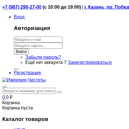
+7 (987) 290-27-00
(
с 10:00 до 19:00)
|
г. Казань, пр. Побе
Вход
Авторизация
Войти
Забыли пароль?
Ещё нет аккаунта ?
Зарегистрироваться
Регистрация
0
0
₽
Корзина
Корзина пуста
Каталог товаров