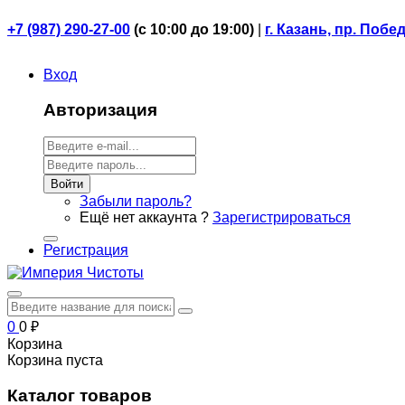
+7 (987) 290-27-00
(
с 10:00 до 19:00)
|
г. Казань, пр. Побе
Вход
Авторизация
Войти
Забыли пароль?
Ещё нет аккаунта ?
Зарегистрироваться
Регистрация
0
0
₽
Корзина
Корзина пуста
Каталог товаров