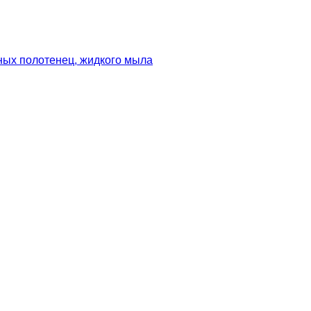
ных полотенец, жидкого мыла