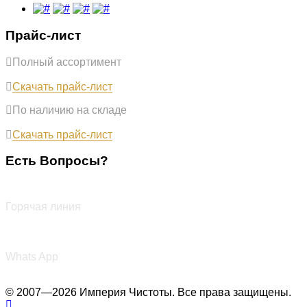
Прайс-лист
Полный ассортимент
Обновлён: 31.07.2026
Скачать прайс-лист
По наличию на складе
Обновлён: 31.07.2026
Скачать прайс-лист
Есть Вопросы?
+7 (987) 290-27-00
Горячая линия
+7 (987) 290-27-00
Whats App
© 2007—2026 Империя Чистоты. Все права защищены.