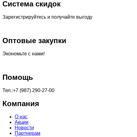
Система скидок
Зарегистрируйтесь и получайте выгоду
Оптовые закупки
Экономьте с нами!
Помощь
Тел.:+7 (987) 290-27-00
Компания
О нас
Акции
Новости
Партнерам