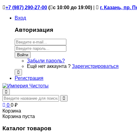
+7 (987) 290-27-00
(
с 10:00 до 19:00)
|
г. Казань, пр. 
Вход
Авторизация
Войти
Забыли пароль?
Ещё нет аккаунта ?
Зарегистрироваться
Регистрация
0
0
₽
Корзина
Корзина пуста
Каталог товаров