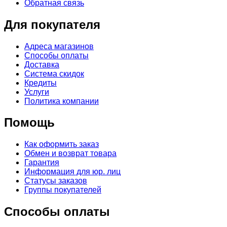
Обратная связь
Для покупателя
Адреса магазинов
Способы оплаты
Доставка
Система скидок
Кредиты
Услуги
Политика компании
Помощь
Как оформить заказ
Обмен и возврат товара
Гарантия
Информация для юр. лиц
Статусы заказов
Группы покупателей
Способы оплаты