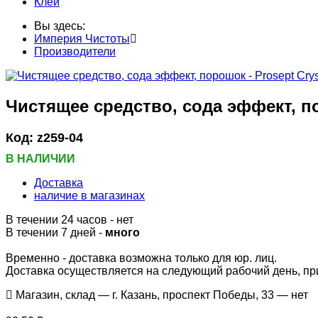
Клей
Вы здесь:
Империя Чистоты
Производители
Чистящее средство, сода эффект, по
Код:
z259-04
В НАЛИЧИИ
Доставка
наличие в магазинах
В течении 24 часов
-
нет
В течении 7 дней -
много
Временно - доставка возможна только для юр. лиц.
Доставка осуществляется на следующий рабочий день, при 
Магазин, склад — г. Казань, проспект Победы, 33 —
нет