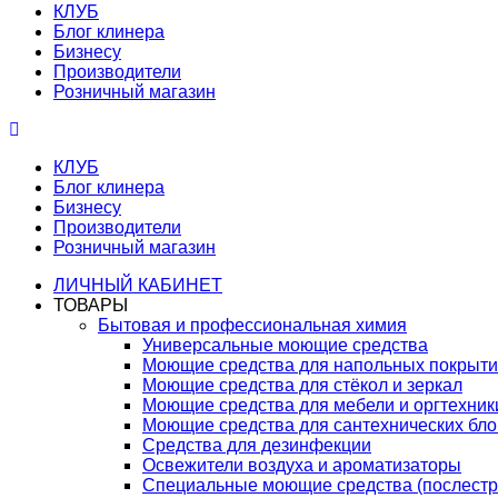
КЛУБ
Блог клинера
Бизнесу
Производители
Розничный магазин
КЛУБ
Блог клинера
Бизнесу
Производители
Розничный магазин
ЛИЧНЫЙ КАБИНЕТ
ТОВАРЫ
Бытовая и профессиональная химия
Универсальные моющие средства
Моющие средства для напольных покрыт
Моющие средства для стёкол и зеркал
Моющие средства для мебели и оргтехник
Моющие средства для сантехнических бло
Средства для дезинфекции
Освежители воздуха и ароматизаторы
Специальные моющие средства (послестр