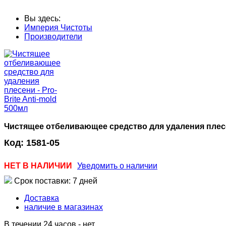
Вы здесь:
Империя Чистоты
Производители
Чистящее отбеливающее средство для удаления плесени
Код:
1581-05
НЕТ В НАЛИЧИИ
Уведомить о наличии
Срок поставки: 7 дней
Доставка
наличие в магазинах
В течении 24 часов
-
нет