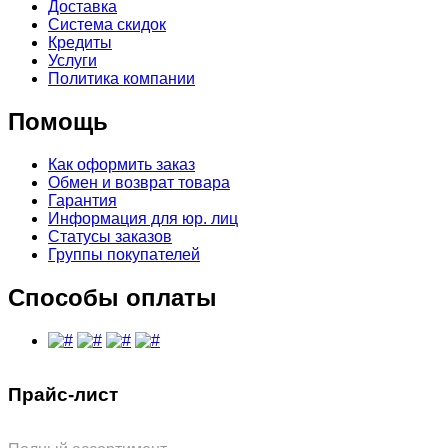
Доставка
Система скидок
Кредиты
Услуги
Политика компании
Помощь
Как оформить заказ
Обмен и возврат товара
Гарантия
Информация для юр. лиц
Статусы заказов
Группы покупателей
Способы оплаты
Прайс-лист