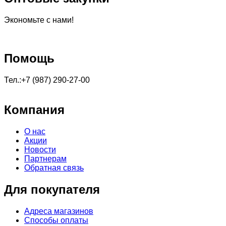
Экономьте с нами!
Помощь
Тел.:+7 (987) 290-27-00
Компания
О нас
Акции
Новости
Партнерам
Обратная связь
Для покупателя
Адреса магазинов
Способы оплаты