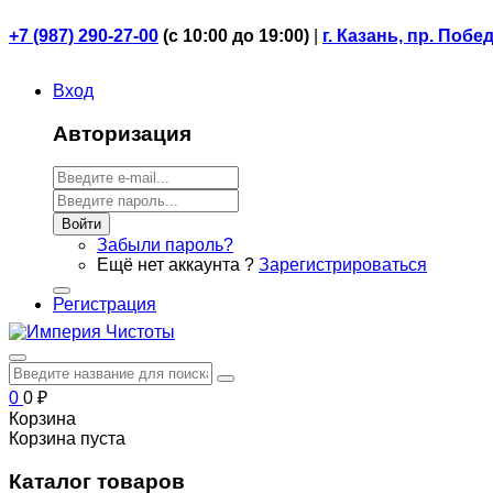
+7 (987) 290-27-00
(
с 10:00 до 19:00)
|
г. Казань, пр. Побе
Вход
Авторизация
Войти
Забыли пароль?
Ещё нет аккаунта ?
Зарегистрироваться
Регистрация
0
0
₽
Корзина
Корзина пуста
Каталог товаров