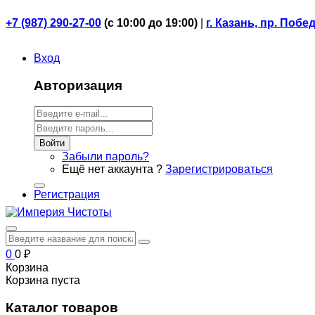
+7 (987) 290-27-00
(
с 10:00 до 19:00)
|
г. Казань, пр. Побе
Вход
Авторизация
Войти
Забыли пароль?
Ещё нет аккаунта ?
Зарегистрироваться
Регистрация
0
0
₽
Корзина
Корзина пуста
Каталог товаров