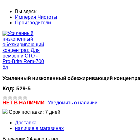
Вы здесь:
Империя Чистоты
Производители
Усиленный низкопенный обезжиривающий концентрат. 
Код:
529-5
НЕТ В НАЛИЧИИ
Уведомить о наличии
Срок поставки: 7 дней
Доставка
наличие в магазинах
В течении 24 часов
-
нет