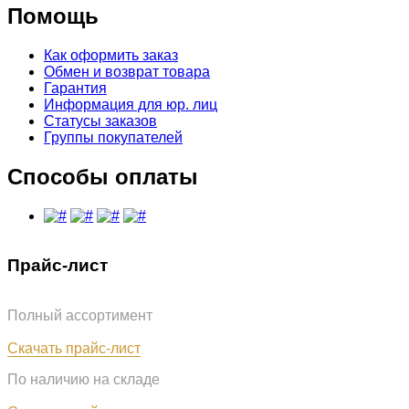
Помощь
Как оформить заказ
Обмен и возврат товара
Гарантия
Информация для юр. лиц
Статусы заказов
Группы покупателей
Способы оплаты
Прайс-лист
Полный ассортимент
Обновлён: 07.08.2026
Скачать прайс-лист
По наличию на складе
Обновлён: 07.08.2026