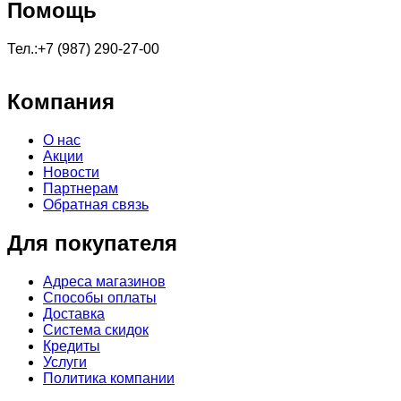
Помощь
Тел.:+7 (987) 290-27-00
Компания
О нас
Акции
Новости
Партнерам
Обратная связь
Для покупателя
Адреса магазинов
Способы оплаты
Доставка
Система скидок
Кредиты
Услуги
Политика компании