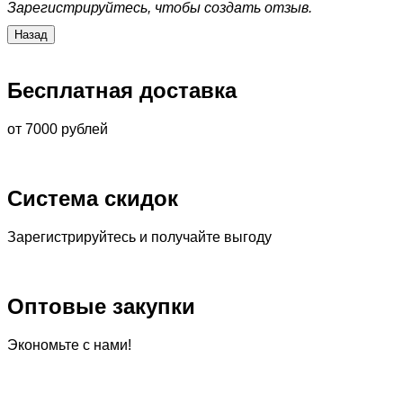
Зарегистрируйтесь, чтобы создать отзыв.
Бесплатная доставка
от 7000 рублей
Система скидок
Зарегистрируйтесь и получайте выгоду
Оптовые закупки
Экономьте с нами!