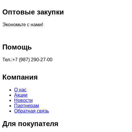
Оптовые закупки
Экономьте с нами!
Помощь
Тел.:+7 (987) 290-27-00
Компания
О нас
Акции
Новости
Партнерам
Обратная связь
Для покупателя