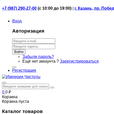
+7 (987) 290-27-00
(
с 10:00 до 19:00)
|
г. Казань, пр. Побе
Вход
Авторизация
Войти
Забыли пароль?
Ещё нет аккаунта ?
Зарегистрироваться
Регистрация
0
0
₽
Корзина
Корзина пуста
Каталог товаров