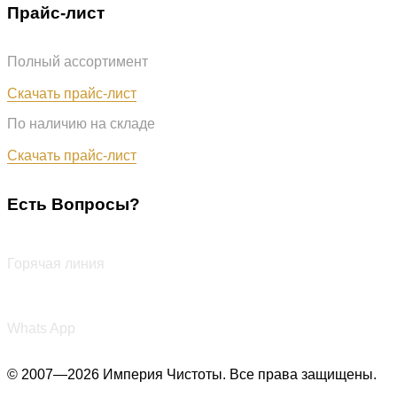
Прайс-лист
Полный ассортимент
Обновлён: 07.08.2026
Скачать прайс-лист
По наличию на складе
Обновлён: 07.08.2026
Скачать прайс-лист
Есть Вопросы?
+7 (987) 290-27-00
Горячая линия
+7 (987) 290-27-00
Whats App
© 2007—2026 Империя Чистоты. Все права защищены.