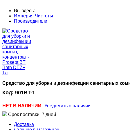
Вы здесь:
Империя Чистоты
Производители
Средство для уборки и дезинфекции санитарных комна
Код:
901BT-1
НЕТ В НАЛИЧИИ
Уведомить о наличии
Срок поставки: 7 дней
Доставка
наличие в магазинах