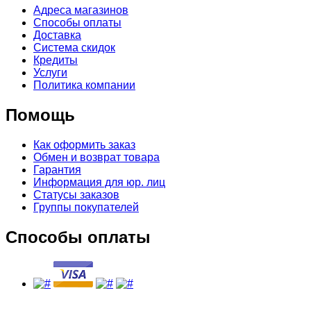
Адреса магазинов
Способы оплаты
Доставка
Система скидок
Кредиты
Услуги
Политика компании
Помощь
Как оформить заказ
Обмен и возврат товара
Гарантия
Информация для юр. лиц
Статусы заказов
Группы покупателей
Способы оплаты