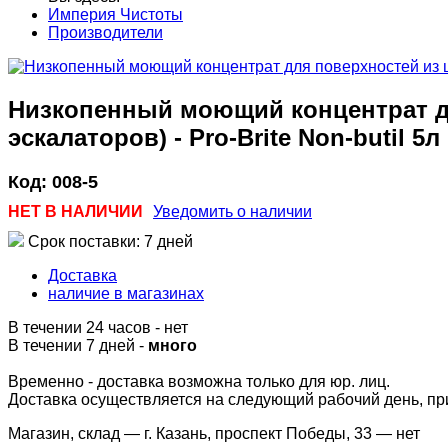
Империя Чистоты
Производители
Низкопенный моющий концентрат для
эскалаторов) - Pro-Brite Non-butil 5л
Код:
008-5
НЕТ В НАЛИЧИИ
Уведомить о наличии
Срок поставки: 7 дней
Доставка
наличие в магазинах
В течении 24 часов
-
нет
В течении 7 дней -
много
Временно - доставка возможна только для юр. лиц.
Доставка осуществляется на следующий рабочий день, при 
Магазин, склад — г. Казань, проспект Победы, 33 —
нет