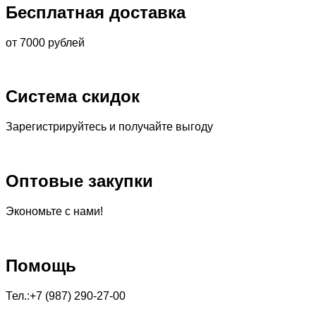
Бесплатная доставка
от 7000 рублей
Система скидок
Зарегистрируйтесь и получайте выгоду
Оптовые закупки
Экономьте с нами!
Помощь
Тел.:+7 (987) 290-27-00