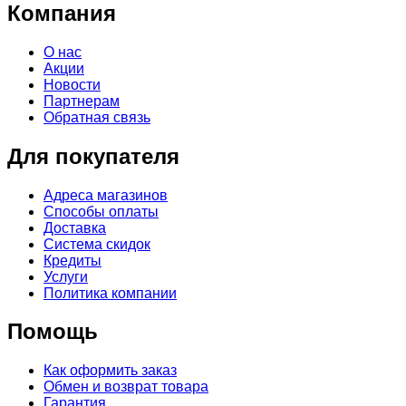
Компания
О нас
Акции
Новости
Партнерам
Обратная связь
Для покупателя
Адреса магазинов
Способы оплаты
Доставка
Система скидок
Кредиты
Услуги
Политика компании
Помощь
Как оформить заказ
Обмен и возврат товара
Гарантия