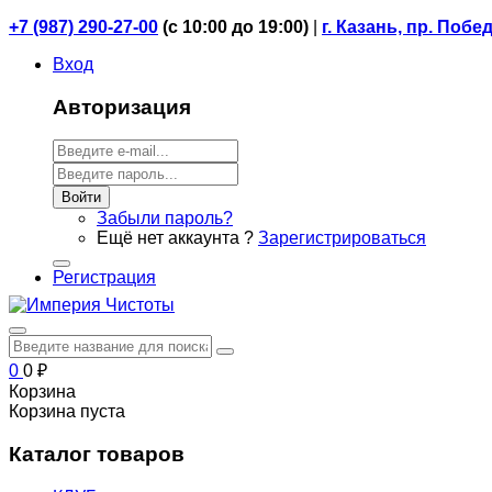
+7 (987) 290-27-00
(
с 10:00 до 19:00)
|
г. Казань, пр. Побе
Вход
Авторизация
Войти
Забыли пароль?
Ещё нет аккаунта ?
Зарегистрироваться
Регистрация
0
0
₽
Корзина
Корзина пуста
Каталог товаров