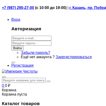
+7 (987) 290-27-00
(
с 10:00 до 19:00)
|
г. Казань, пр. Побе
Вход
Авторизация
Войти
Забыли пароль?
Ещё нет аккаунта ?
Зарегистрироваться
Регистрация
0
0
₽
Корзина
Корзина пуста
Каталог товаров