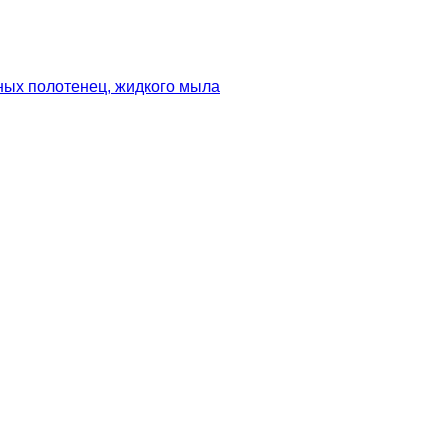
ных полотенец, жидкого мыла