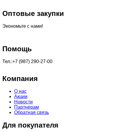
Оптовые закупки
Экономьте с нами!
Помощь
Тел.:+7 (987) 290-27-00
Компания
О нас
Акции
Новости
Партнерам
Обратная связь
Для покупателя