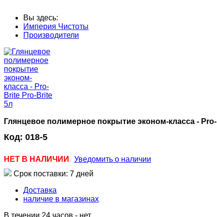
Вы здесь:
Империя Чистоты
Производители
Глянцевое полимерное покрытие эконом-класса - Pro-Br
Код:
018-5
НЕТ В НАЛИЧИИ
Уведомить о наличии
Срок поставки: 7 дней
Доставка
наличие в магазинах
В течении 24 часов
-
нет