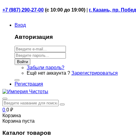
+7 (987) 290-27-00
(
с 10:00 до 19:00)
|
г. Казань, пр. Побе
Вход
Авторизация
Войти
Забыли пароль?
Ещё нет аккаунта ?
Зарегистрироваться
Регистрация
0
0
₽
Корзина
Корзина пуста
Каталог товаров