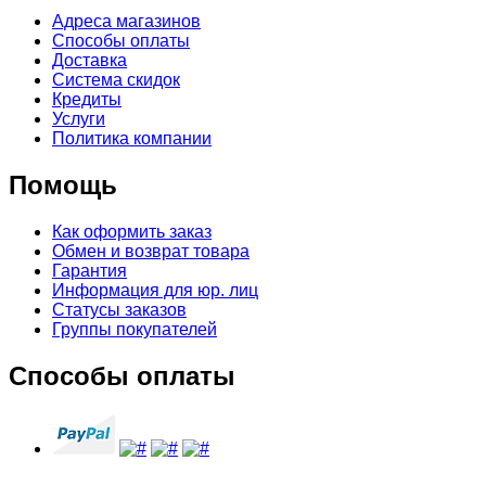
Адреса магазинов
Способы оплаты
Доставка
Система скидок
Кредиты
Услуги
Политика компании
Помощь
Как оформить заказ
Обмен и возврат товара
Гарантия
Информация для юр. лиц
Статусы заказов
Группы покупателей
Способы оплаты