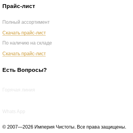
Прайс-лист
Полный ассортимент
Обновлён: 07.08.2026
Скачать прайс-лист
По наличию на складе
Обновлён: 07.08.2026
Скачать прайс-лист
Есть Вопросы?
+7 (987) 290-27-00
Горячая линия
+7 (987) 290-27-00
Whats App
© 2007—2026 Империя Чистоты. Все права защищены.