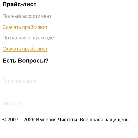
Прайс-лист
Полный ассортимент
Обновлён: 07.08.2026
Скачать прайс-лист
По наличию на складе
Обновлён: 07.08.2026
Скачать прайс-лист
Есть Вопросы?
+7 (987) 290-27-00
Горячая линия
+7 (987) 290-27-00
Whats App
© 2007—2026 Империя Чистоты. Все права защищены.