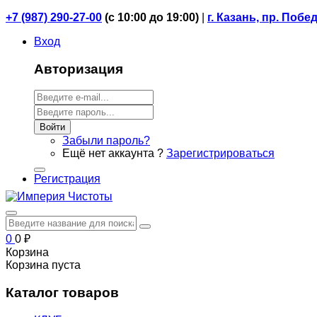
+7 (987) 290-27-00
(
с 10:00 до 19:00)
|
г. Казань, пр. Побе
Вход
Авторизация
Войти
Забыли пароль?
Ещё нет аккаунта ?
Зарегистрироваться
Регистрация
0
0
₽
Корзина
Корзина пуста
Каталог товаров