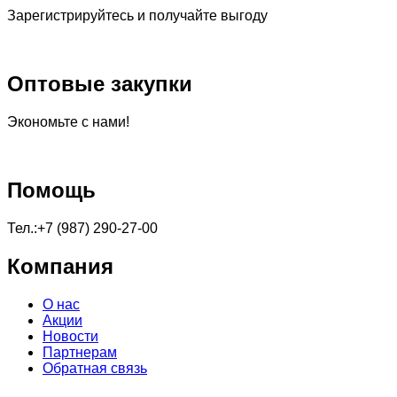
Зарегистрируйтесь и получайте выгоду
Оптовые закупки
Экономьте с нами!
Помощь
Тел.:+7 (987) 290-27-00
Компания
О нас
Акции
Новости
Партнерам
Обратная связь