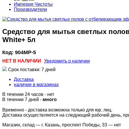
Империя Чистоты
Производители
Cредство для мытья светлых полов
White+ 5л
Код:
904MP-5
НЕТ В НАЛИЧИИ
Уведомить о наличии
Срок поставки: 7 дней
Доставка
наличие в магазинах
В течении 24 часов
-
нет
В течении 7 дней -
много
Временно - доставка возможна только для юр. лиц.
Доставка осуществляется на следующий рабочий день, при 
Магазин, склад — г. Казань, проспект Победы, 33 —
нет