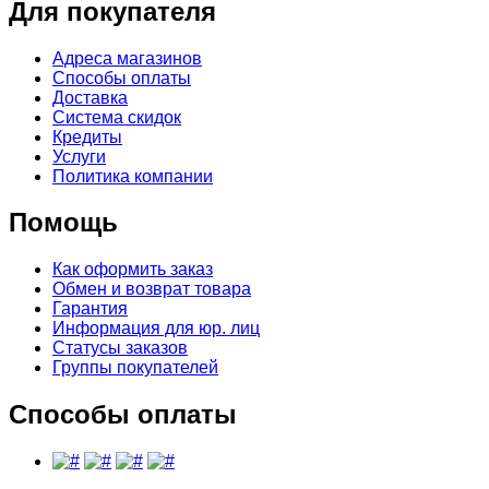
Для покупателя
Адреса магазинов
Способы оплаты
Доставка
Система скидок
Кредиты
Услуги
Политика компании
Помощь
Как оформить заказ
Обмен и возврат товара
Гарантия
Информация для юр. лиц
Статусы заказов
Группы покупателей
Способы оплаты