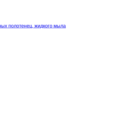
ных полотенец, жидкого мыла