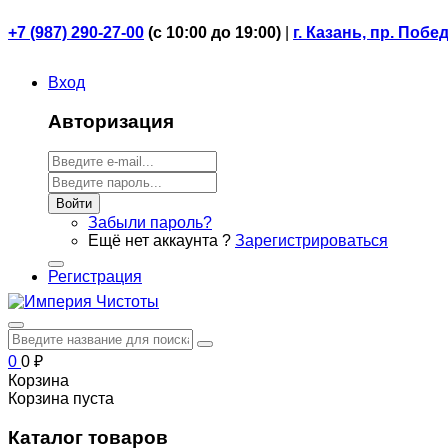
+7 (987) 290-27-00
(
с 10:00 до 19:00)
|
г. Казань, пр. Побе
Вход
Авторизация
Войти
Забыли пароль?
Ещё нет аккаунта ?
Зарегистрироваться
Регистрация
0
0
₽
Корзина
Корзина пуста
Каталог товаров