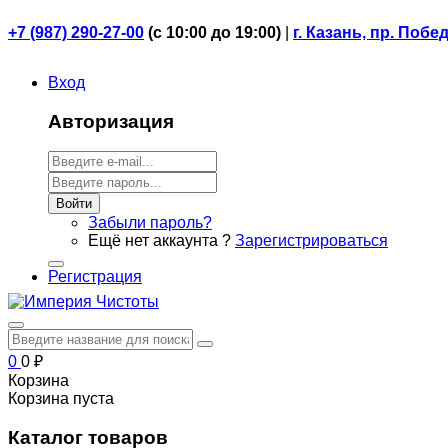
+7 (987) 290-27-00
(
с 10:00 до 19:00)
|
г. Казань, пр. Побе
Вход
Авторизация
Войти
Забыли пароль?
Ещё нет аккаунта ?
Зарегистрироваться
Регистрация
0
0
₽
Корзина
Корзина пуста
Каталог товаров