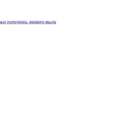
ных полотенец, жидкого мыла