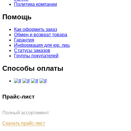
Политика компании
Помощь
Как оформить заказ
Обмен и возврат товара
Гарантия
Информация для юр. лиц
Статусы заказов
Группы покупателей
Способы оплаты
Прайс-лист
Полный ассортимент
Обновлён: 07.08.2026
Скачать прайс-лист