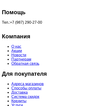
Помощь
Тел.:+7 (987) 290-27-00
Компания
О нас
Акции
Новости
Партнерам
Обратная связь
Для покупателя
Адреса магазинов
Способы оплаты
Доставка
Система скидок
Кредиты
Услуги