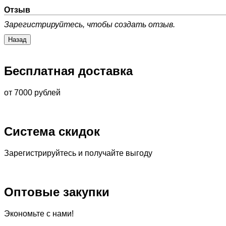
Отзыв
Зарегистрируйтесь, чтобы создать отзыв.
Бесплатная доставка
от 7000 рублей
Система скидок
Зарегистрируйтесь и получайте выгоду
Оптовые закупки
Экономьте с нами!