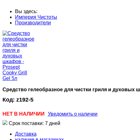
Вы здесь:
Империя Чистоты
Производители
Средство гелеобразное для чистки гриля и духовых шка
Код:
z192-5
НЕТ В НАЛИЧИИ
Уведомить о наличии
Срок поставки: 7 дней
Доставка
наличие в магазинах