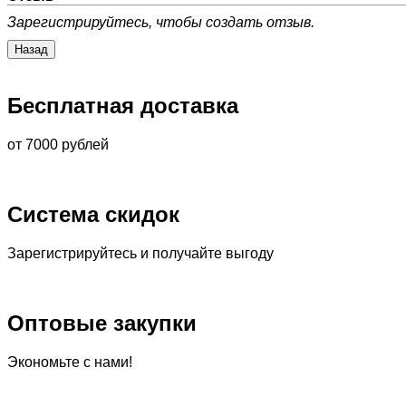
Зарегистрируйтесь, чтобы создать отзыв.
Бесплатная доставка
от 7000 рублей
Система скидок
Зарегистрируйтесь и получайте выгоду
Оптовые закупки
Экономьте с нами!