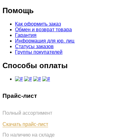
Помощь
Как оформить заказ
Обмен и возврат товара
Гарантия
Информация для юр. лиц
Статусы заказов
Группы покупателей
Способы оплаты
Прайс-лист
Полный ассортимент
Обновлён: 07.08.2026
Скачать прайс-лист
По наличию на складе