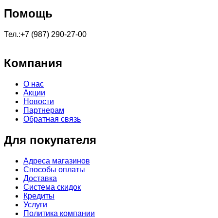
Помощь
Тел.:+7 (987) 290-27-00
Компания
О нас
Акции
Новости
Партнерам
Обратная связь
Для покупателя
Адреса магазинов
Способы оплаты
Доставка
Система скидок
Кредиты
Услуги
Политика компании