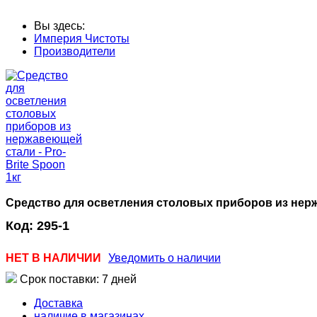
Вы здесь:
Империя Чистоты
Производители
Средство для осветления столовых приборов из нержа
Код:
295-1
НЕТ В НАЛИЧИИ
Уведомить о наличии
Срок поставки: 7 дней
Доставка
наличие в магазинах