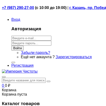
+7 (987) 290-27-00
(
с 10:00 до 19:00)
|
г. Казань, пр. Побе
Вход
Авторизация
Войти
Забыли пароль?
Ещё нет аккаунта ?
Зарегистрироваться
Регистрация
0
0
₽
Корзина
Корзина пуста
Каталог товаров