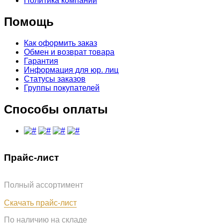
Политика компании
Помощь
Как оформить заказ
Обмен и возврат товара
Гарантия
Информация для юр. лиц
Статусы заказов
Группы покупателей
Способы оплаты
Прайс-лист
Полный ассортимент
Обновлён: 07.08.2026
Скачать прайс-лист
По наличию на складе