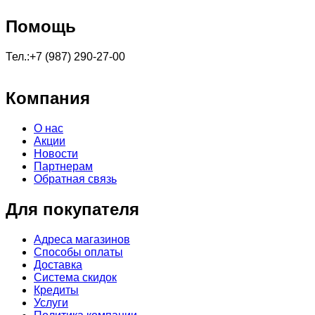
Помощь
Тел.:+7 (987) 290-27-00
Компания
О нас
Акции
Новости
Партнерам
Обратная связь
Для покупателя
Адреса магазинов
Способы оплаты
Доставка
Система скидок
Кредиты
Услуги