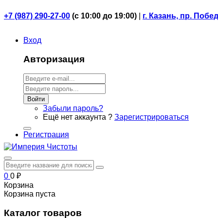
+7 (987) 290-27-00
(
с 10:00 до 19:00)
|
г. Казань, пр. Побе
Вход
Авторизация
Войти
Забыли пароль?
Ещё нет аккаунта ?
Зарегистрироваться
Регистрация
0
0
₽
Корзина
Корзина пуста
Каталог товаров