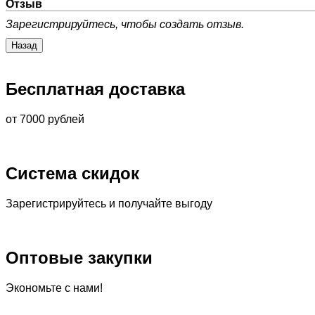
Отзыв
Зарегистрируйтесь, чтобы создать отзыв.
Бесплатная доставка
от 7000 рублей
Система скидок
Зарегистрируйтесь и получайте выгоду
Оптовые закупки
Экономьте с нами!