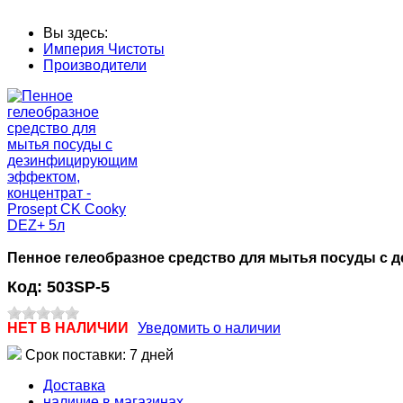
Вы здесь:
Империя Чистоты
Производители
Пенное гелеобразное средство для мытья посуды с 
Код:
503SP-5
НЕТ В НАЛИЧИИ
Уведомить о наличии
Срок поставки: 7 дней
Доставка
наличие в магазинах