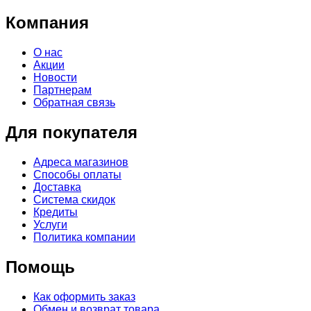
Компания
О нас
Акции
Новости
Партнерам
Обратная связь
Для покупателя
Адреса магазинов
Способы оплаты
Доставка
Система скидок
Кредиты
Услуги
Политика компании
Помощь
Как оформить заказ
Обмен и возврат товара