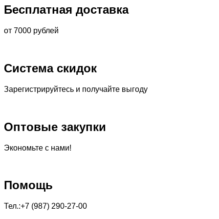
Бесплатная доставка
от 7000 рублей
Система скидок
Зарегистрируйтесь и получайте выгоду
Оптовые закупки
Экономьте с нами!
Помощь
Тел.:+7 (987) 290-27-00