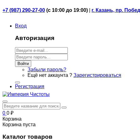
+7 (987) 290-27-00
(
с 10:00 до 19:00)
|
г. Казань, пр. Побе
Вход
Авторизация
Войти
Забыли пароль?
Ещё нет аккаунта ?
Зарегистрироваться
Регистрация
0
0
₽
Корзина
Корзина пуста
Каталог товаров