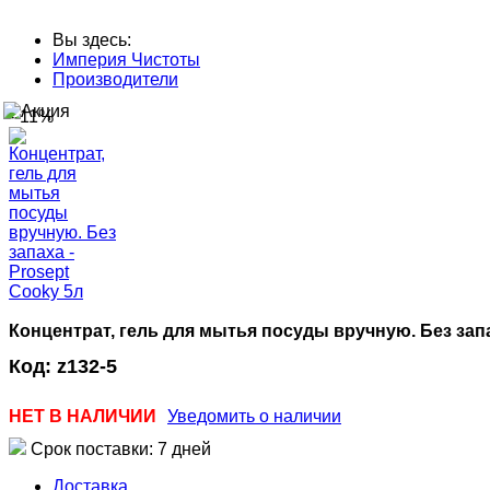
Вы здесь:
Империя Чистоты
Производители
--11%
Концентрат, гель для мытья посуды вручную. Без запа
Код:
z132-5
НЕТ В НАЛИЧИИ
Уведомить о наличии
Срок поставки: 7 дней
Доставка