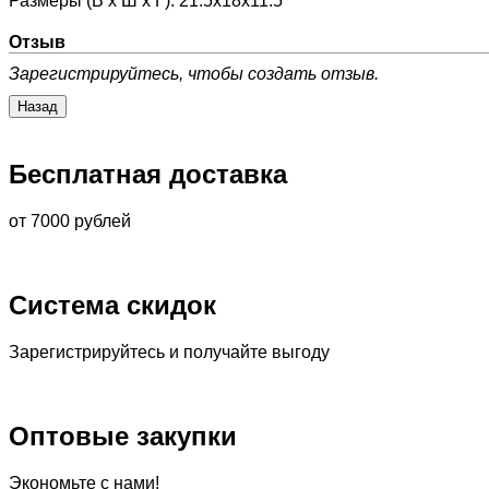
Размеры (В х Ш х Г)
:
21.5х18х11.5
Отзыв
Зарегистрируйтесь, чтобы создать отзыв.
Бесплатная доставка
от 7000 рублей
Система скидок
Зарегистрируйтесь и получайте выгоду
Оптовые закупки
Экономьте с нами!