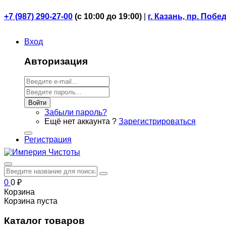
+7 (987) 290-27-00
(
с 10:00 до 19:00)
|
г. Казань, пр. Побе
Вход
Авторизация
Войти
Забыли пароль?
Ещё нет аккаунта ?
Зарегистрироваться
Регистрация
0
0
₽
Корзина
Корзина пуста
Каталог товаров