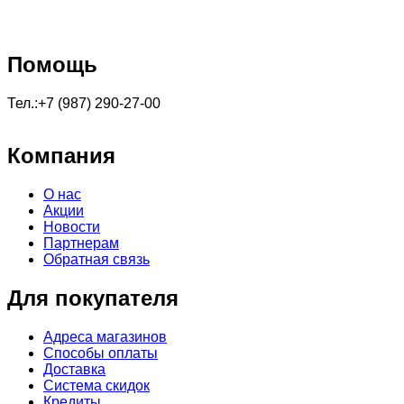
Помощь
Тел.:+7 (987) 290-27-00
Компания
О нас
Акции
Новости
Партнерам
Обратная связь
Для покупателя
Адреса магазинов
Способы оплаты
Доставка
Система скидок
Кредиты