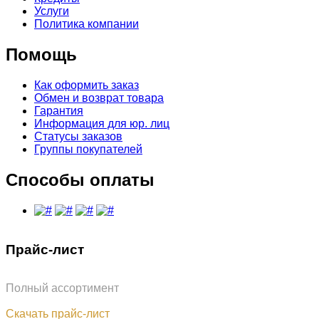
Услуги
Политика компании
Помощь
Как оформить заказ
Обмен и возврат товара
Гарантия
Информация для юр. лиц
Статусы заказов
Группы покупателей
Способы оплаты
Прайс-лист
Полный ассортимент
Обновлён: 07.08.2026
Скачать прайс-лист