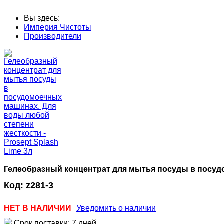
Вы здесь:
Империя Чистоты
Производители
Гелеобразный концентрат для мытья посуды в посудо
Код:
z281-3
НЕТ В НАЛИЧИИ
Уведомить о наличии
Срок поставки: 7 дней