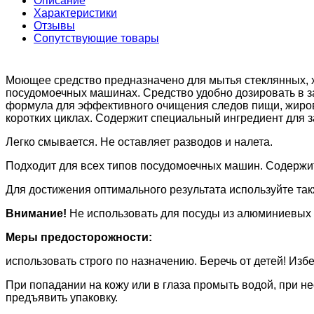
Описание
Характеристики
Отзывы
Сопутствующие товары
Моющее средство предназначено для мытья стеклянных, х
посудомоечных машинах. Средство удобно дозировать в з
формула для эффективного очищения следов пищи, жиров 
коротких циклах. Содержит специальный ингредиент для з
Легко смывается. Не оставляет разводов и налета.
Подходит для всех типов посудомоечных машин. Содержит
Для достижения оптимального результата используйте та
Внимание!
Не использовать для посуды из алюминиевых 
Меры предосторожности:
использовать строго по назначению. Беречь от детей! Избе
При попадании на кожу или в глаза промыть водой, при не
предъявить упаковку.