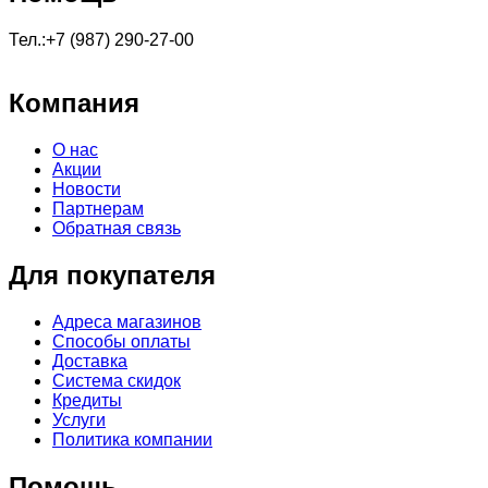
Тел.:+7 (987) 290-27-00
Компания
О нас
Акции
Новости
Партнерам
Обратная связь
Для покупателя
Адреса магазинов
Способы оплаты
Доставка
Система скидок
Кредиты
Услуги
Политика компании
Помощь