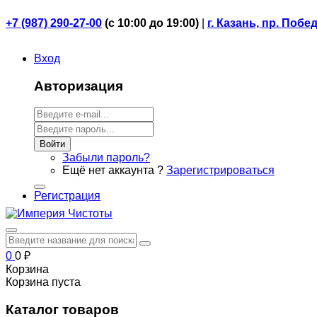
+7 (987) 290-27-00
(
с 10:00 до 19:00)
|
г. Казань, пр. Побе
Вход
Авторизация
Войти
Забыли пароль?
Ещё нет аккаунта ?
Зарегистрироваться
Регистрация
0
0
₽
Корзина
Корзина пуста
Каталог товаров