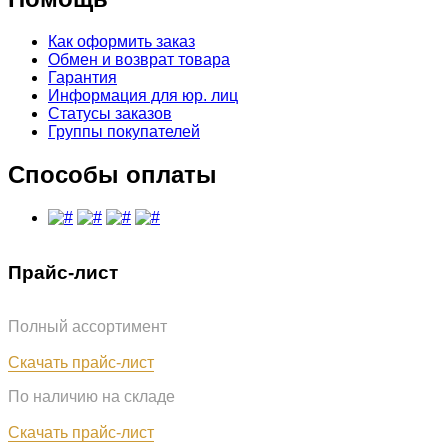
Как оформить заказ
Обмен и возврат товара
Гарантия
Информация для юр. лиц
Статусы заказов
Группы покупателей
Способы оплаты
Прайс-лист
Полный ассортимент
Обновлён: 07.08.2026
Скачать прайс-лист
По наличию на складе
Обновлён: 07.08.2026
Скачать прайс-лист