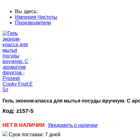
Вы здесь:
Империя Чистоты
Производители
Гель эконом-класса для мытья посуды вручную. С аром
Код:
z157-5
НЕТ В НАЛИЧИИ
Уведомить о наличии
Срок поставки: 7 дней