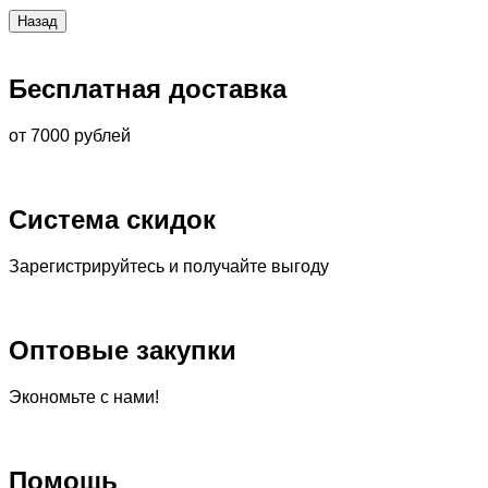
Бесплатная доставка
от 7000 рублей
Система скидок
Зарегистрируйтесь и получайте выгоду
Оптовые закупки
Экономьте с нами!
Помощь