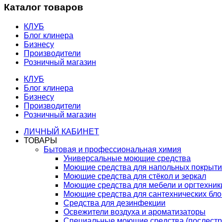
Каталог товаров
КЛУБ
Блог клинера
Бизнесу
Производители
Розничный магазин
КЛУБ
Блог клинера
Бизнесу
Производители
Розничный магазин
ЛИЧНЫЙ КАБИНЕТ
ТОВАРЫ
Бытовая и профессиональная химия
Универсальные моющие средства
Моющие средства для напольных покрыт
Моющие средства для стёкол и зеркал
Моющие средства для мебели и оргтехник
Моющие средства для сантехнических бло
Средства для дезинфекции
Освежители воздуха и ароматизаторы
Специальные моющие средства (послестр