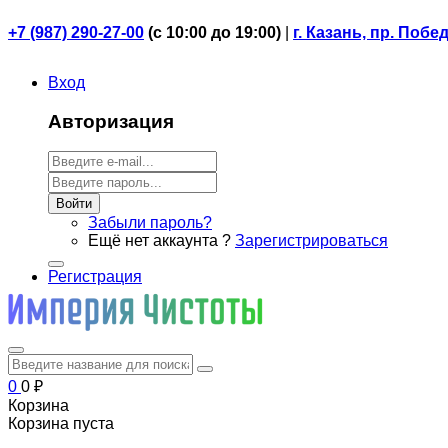
+7 (987) 290-27-00
(
с 10:00 до 19:00)
|
г. Казань, пр. Побе
Вход
Авторизация
Войти
Забыли пароль?
Ещё нет аккаунта ?
Зарегистрироваться
Регистрация
0
0
₽
Корзина
Корзина пуста