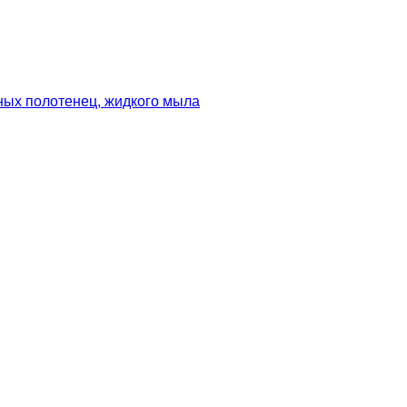
ных полотенец, жидкого мыла