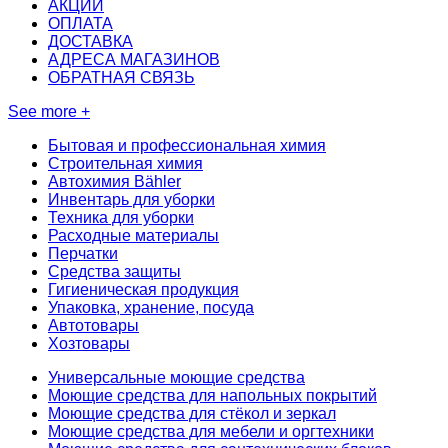
АКЦИИ
ОПЛАТА
ДОСТАВКА
АДРЕСА МАГАЗИНОВ
ОБРАТНАЯ СВЯЗЬ
See more +
Бытовая и профессиональная химия
Строительная химия
Автохимия Bähler
Инвентарь для уборки
Техника для уборки
Расходные материалы
Перчатки
Средства защиты
Гигиеническая продукция
Упаковка, хранение, посуда
Автотовары
Хозтовары
Универсальные моющие средства
Моющие средства для напольных покрытий
Моющие средства для стёкол и зеркал
Моющие средства для мебели и оргтехники