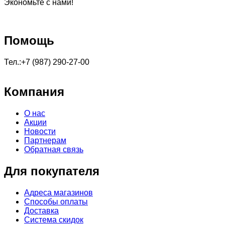
Экономьте с нами!
Помощь
Тел.:+7 (987) 290-27-00
Компания
О нас
Акции
Новости
Партнерам
Обратная связь
Для покупателя
Адреса магазинов
Способы оплаты
Доставка
Система скидок