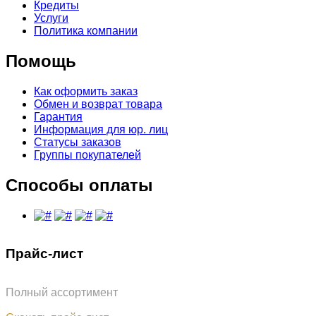
Кредиты
Услуги
Политика компании
Помощь
Как оформить заказ
Обмен и возврат товара
Гарантия
Информация для юр. лиц
Статусы заказов
Группы покупателей
Способы оплаты
Прайс-лист
Полный ассортимент
Обновлён: 31.07.2026