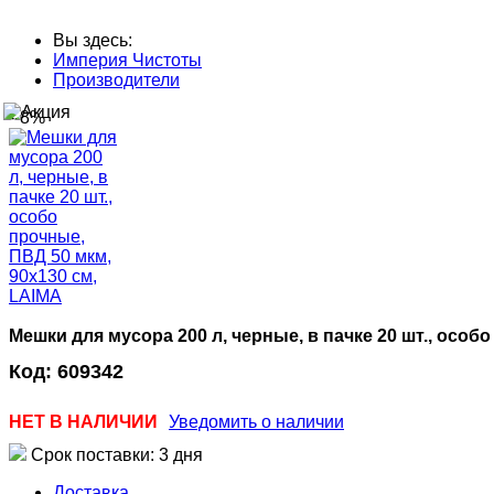
Вы здесь:
Империя Чистоты
Производители
--8%
Мешки для мусора 200 л, черные, в пачке 20 шт., особ
Код:
609342
НЕТ В НАЛИЧИИ
Уведомить о наличии
Срок поставки: 3 дня
Доставка