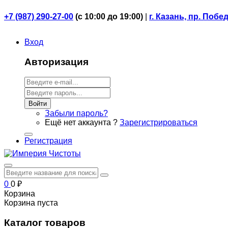
+7 (987) 290-27-00
(
с 10:00 до 19:00)
|
г. Казань, пр. Побе
Вход
Авторизация
Войти
Забыли пароль?
Ещё нет аккаунта ?
Зарегистрироваться
Регистрация
0
0
₽
Корзина
Корзина пуста
Каталог товаров