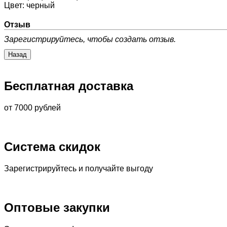
Цвет
:
черный
Отзыв
Зарегистрируйтесь, чтобы создать отзыв.
Бесплатная доставка
от 7000 рублей
Система скидок
Зарегистрируйтесь и получайте выгоду
Оптовые закупки