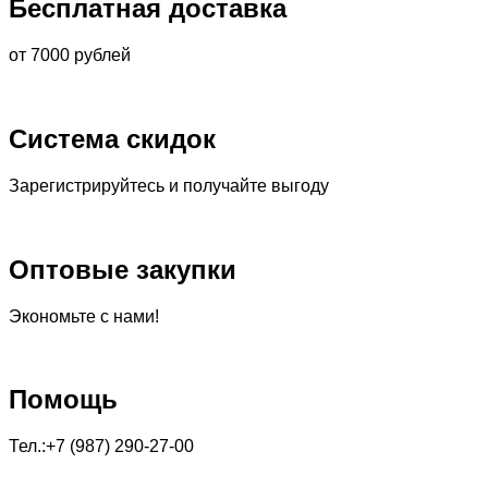
Бесплатная доставка
от 7000 рублей
Система скидок
Зарегистрируйтесь и получайте выгоду
Оптовые закупки
Экономьте с нами!
Помощь
Тел.:+7 (987) 290-27-00