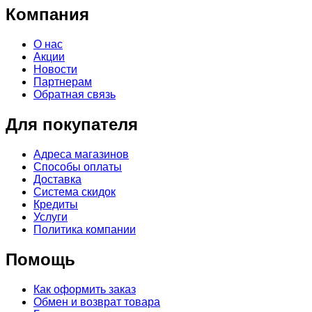
Компания
О нас
Акции
Новости
Партнерам
Обратная связь
Для покупателя
Адреса магазинов
Способы оплаты
Доставка
Система скидок
Кредиты
Услуги
Политика компании
Помощь
Как оформить заказ
Обмен и возврат товара