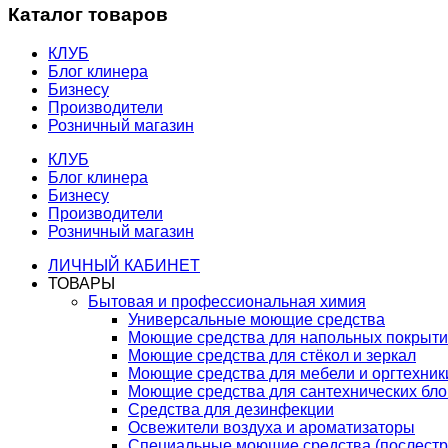
Каталог товаров
КЛУБ
Блог клинера
Бизнесу
Производители
Розничный магазин
КЛУБ
Блог клинера
Бизнесу
Производители
Розничный магазин
ЛИЧНЫЙ КАБИНЕТ
ТОВАРЫ
Бытовая и профессиональная химия
Универсальные моющие средства
Моющие средства для напольных покрыт
Моющие средства для стёкол и зеркал
Моющие средства для мебели и оргтехник
Моющие средства для сантехнических бло
Средства для дезинфекции
Освежители воздуха и ароматизаторы
Специальные моющие средства (послестр