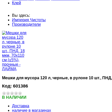
Клей
Вы здесь:
Империя Чистоты
Производители
Мешки для мусора 120 л, черные, в рулоне 10 шт., ПНД
Код:
601386
В НАЛИЧИИ
Доставка
наличие в магазинах