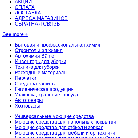
АКЦИИ
ОПЛАТА
ДОСТАВКА
АДРЕСА МАГАЗИНОВ
ОБРАТНАЯ СВЯЗЬ
See more +
Бытовая и профессиональная химия
Строительная химия
Автохимия Bähler
Инвентарь для уборки
Техника для уборки
Расходные материалы
Перчатки
Средства защиты
Гигиеническая продукция
Упаковка, хранение, посуда
Автотовары
Хозтовары
Универсальные моющие средства
Моющие средства для напольных покрытий
Моющие средства для стёкол и зеркал
Моющие средства для мебели и оргтехники