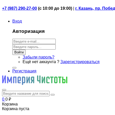
+7 (987) 290-27-00
(
с 10:00 до 19:00)
|
г. Казань, пр. Побе
Вход
Авторизация
Войти
Забыли пароль?
Ещё нет аккаунта ?
Зарегистрироваться
Регистрация
0
0
₽
Корзина
Корзина пуста