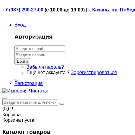
+7 (987) 290-27-00
(
с 10:00 до 19:00)
|
г. Казань, пр. Побе
Вход
Авторизация
Войти
Забыли пароль?
Ещё нет аккаунта ?
Зарегистрироваться
Регистрация
0
0
₽
Корзина
Корзина пуста
Каталог товаров