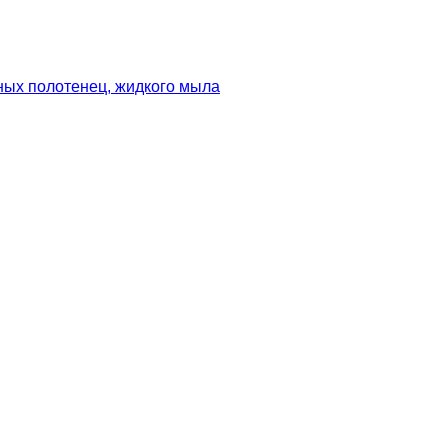
ных полотенец, жидкого мыла