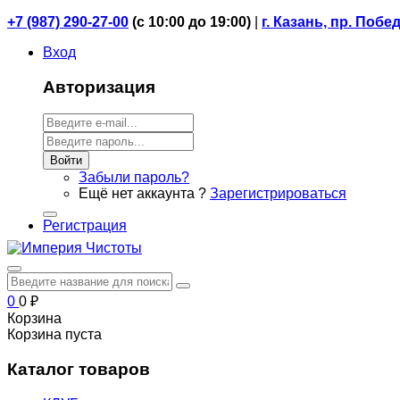
+7 (987) 290-27-00
(
с 10:00 до 19:00)
|
г. Казань, пр. Побе
Вход
Авторизация
Войти
Забыли пароль?
Ещё нет аккаунта ?
Зарегистрироваться
Регистрация
0
0
₽
Корзина
Корзина пуста
Каталог товаров