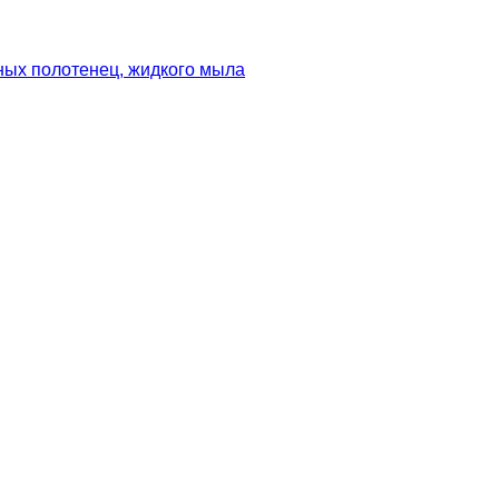
ных полотенец, жидкого мыла