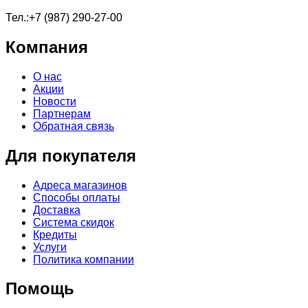
Тел.:+7 (987) 290-27-00
Компания
О нас
Акции
Новости
Партнерам
Обратная связь
Для покупателя
Адреса магазинов
Способы оплаты
Доставка
Система скидок
Кредиты
Услуги
Политика компании
Помощь