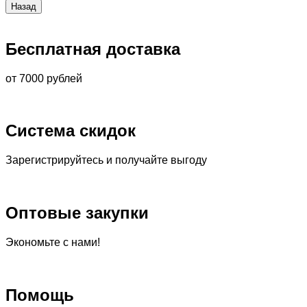
Бесплатная доставка
от 7000 рублей
Система скидок
Зарегистрируйтесь и получайте выгоду
Оптовые закупки
Экономьте с нами!
Помощь