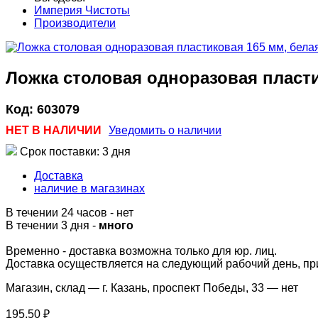
Империя Чистоты
Производители
Ложка столовая одноразовая пласти
Код:
603079
НЕТ В НАЛИЧИИ
Уведомить о наличии
Срок поставки: 3 дня
Доставка
наличие в магазинах
В течении 24 часов
-
нет
В течении 3 дня -
много
Временно - доставка возможна только для юр. лиц.
Доставка осуществляется на следующий рабочий день, при 
Магазин, склад — г. Казань, проспект Победы, 33 —
нет
195,50 ₽