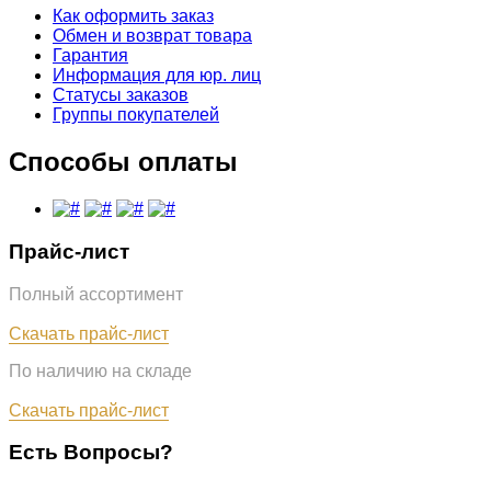
Как оформить заказ
Обмен и возврат товара
Гарантия
Информация для юр. лиц
Статусы заказов
Группы покупателей
Способы оплаты
Прайс-лист
Полный ассортимент
Обновлён: 07.08.2026
Скачать прайс-лист
По наличию на складе
Обновлён: 07.08.2026
Скачать прайс-лист
Есть Вопросы?