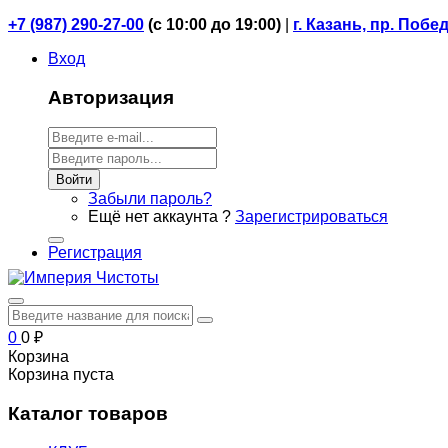
+7 (987) 290-27-00
(
с 10:00 до 19:00)
|
г. Казань, пр. Побе
Вход
Авторизация
Войти
Забыли пароль?
Ещё нет аккаунта ?
Зарегистрироваться
Регистрация
0
0
₽
Корзина
Корзина пуста
Каталог товаров