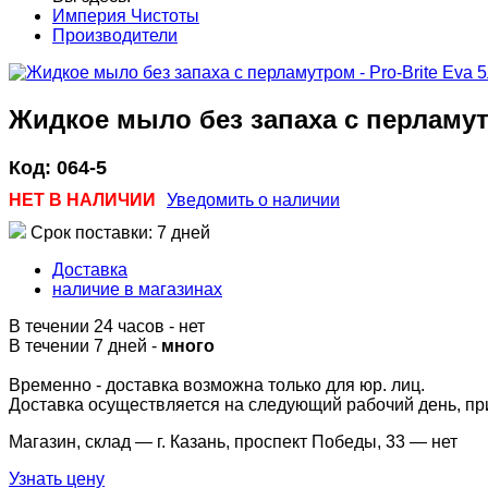
Империя Чистоты
Производители
Жидкое мыло без запаха с перламутр
Код:
064-5
НЕТ В НАЛИЧИИ
Уведомить о наличии
Срок поставки: 7 дней
Доставка
наличие в магазинах
В течении 24 часов
-
нет
В течении 7 дней -
много
Временно - доставка возможна только для юр. лиц.
Доставка осуществляется на следующий рабочий день, при 
Магазин, склад — г. Казань, проспект Победы, 33 —
нет
Узнать цену