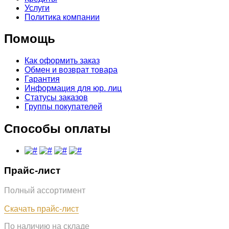
Услуги
Политика компании
Помощь
Как оформить заказ
Обмен и возврат товара
Гарантия
Информация для юр. лиц
Статусы заказов
Группы покупателей
Способы оплаты
Прайс-лист
Полный ассортимент
Обновлён: 07.08.2026
Скачать прайс-лист
По наличию на складе