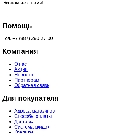
Экономьте с нами!
Помощь
Тел.:+7 (987) 290-27-00
Компания
О нас
Акции
Новости
Партнерам
Обратная связь
Для покупателя
Адреса магазинов
Способы оплаты
Доставка
Система скидок
Кредиты